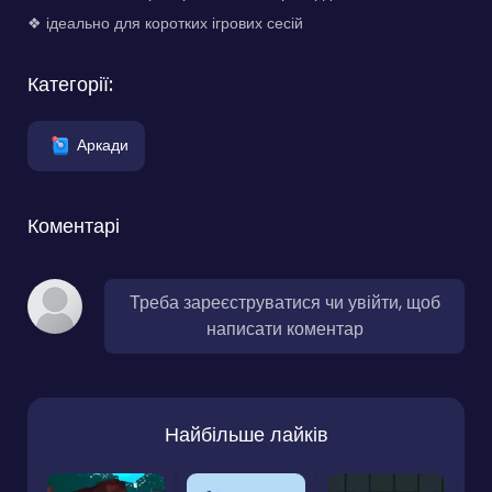
❖ ідеально для коротких ігрових сесій
Категорії:
Аркади
Коментарі
Треба зареєструватися чи увійти, щоб
написати коментар
Найбільше лайків