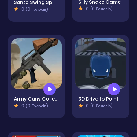
Silly Snake Game
Santa Swing Spike
0 (0 Голосів)
0 (0 Голосів)
Army Guns Collector
3D Drive to Point
0 (0 Голосів)
0 (0 Голосів)