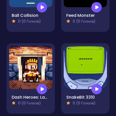
Ball Collision
Feed Monster
0 (0 Голосів)
0 (0 Голосів)
Dash Heroes: Labyrinth
SnakeBit 3310
0 (0 Голосів)
0 (0 Голосів)