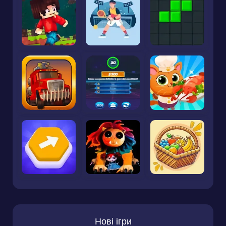
Нові ігри