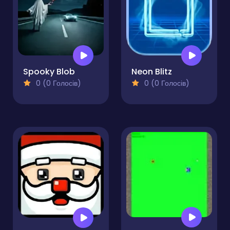
Spooky Blob
Neon Blitz
0 (0 Голосів)
0 (0 Голосів)