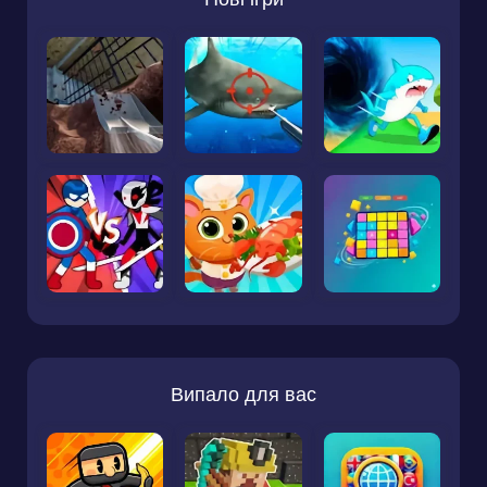
Випало для вас