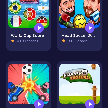
World Cup Score
Head Soccer 2022
0 (0 Голосів)
0 (0 Голосів)