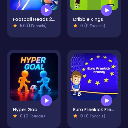
Football Heads 2025
Dribble Kings
5.0 (1 Голосів)
0 (0 Голосів)
Hyper Goal
Euro Freekick Frenzy
0 (0 Голосів)
0 (0 Голосів)