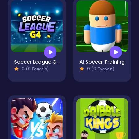
Soccer League G4
AI Soccer Training
0 (0 Голосів)
0 (0 Голосів)