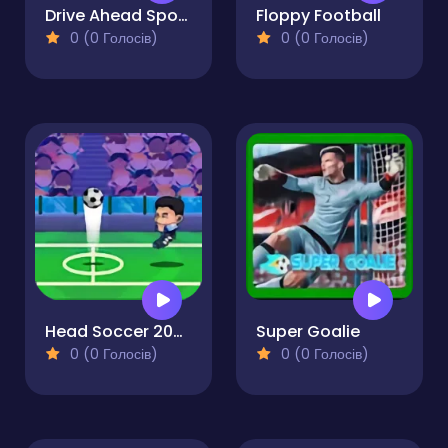
Drive Ahead Sports
Floppy Football
0 (0 Голосів)
0 (0 Голосів)
Head Soccer 2023
Super Goalie
0 (0 Голосів)
0 (0 Голосів)