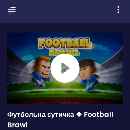
Футбольна сутичка ❖ Football
Brawl