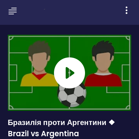
Бразилія проти Аргентини ❖
Brazil vs Argentina