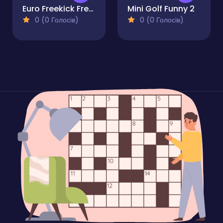
Euro Freekick Frenzy
Mini Golf Funny 2
0 (0 Голосів)
0 (0 Голосів)