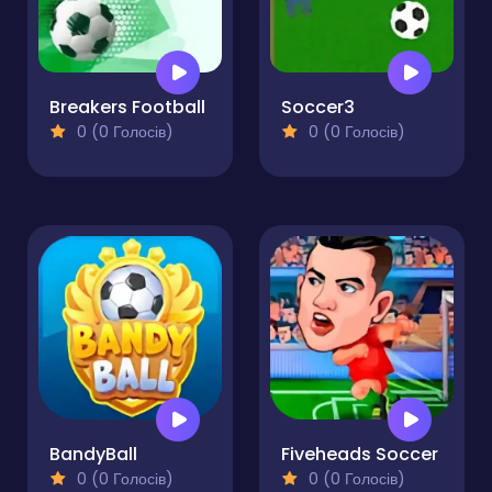
Breakers Football
Soccer3
0 (0 Голосів)
0 (0 Голосів)
BandyBall
Fiveheads Soccer
0 (0 Голосів)
0 (0 Голосів)