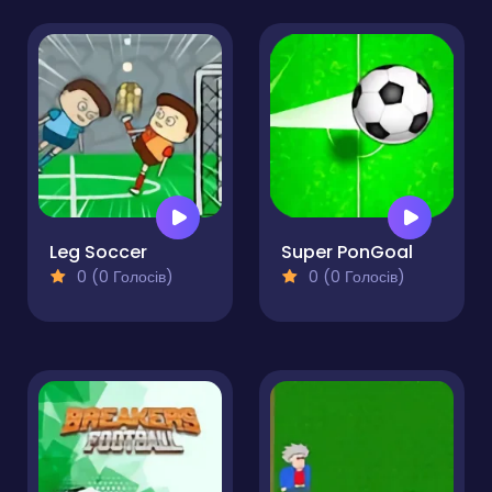
Leg Soccer
Super PonGoal
0 (0 Голосів)
0 (0 Голосів)