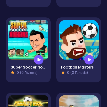
Super Soccer Noggins
Football Masters
0 (0 Голосів)
0 (0 Голосів)