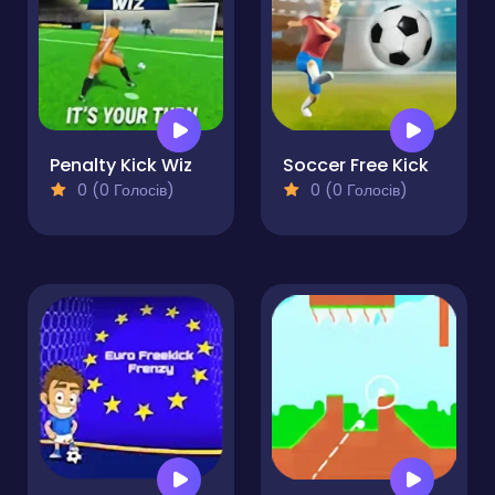
Penalty Kick Wiz
Soccer Free Kick
0 (0 Голосів)
0 (0 Голосів)