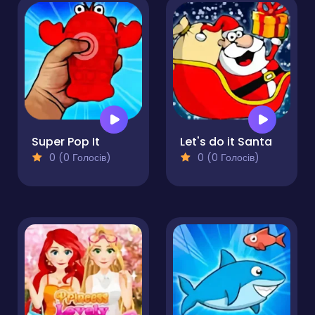
Super Pop It
Let's do it Santa
0 (0 Голосів)
0 (0 Голосів)