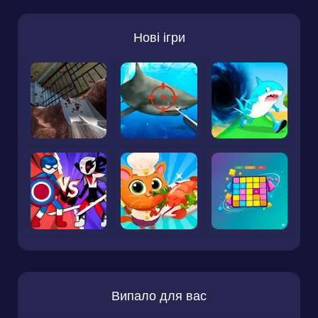
Нові ігри
Випало для вас