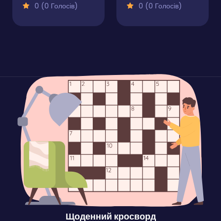
0 (0 Голосів)
0 (0 Голосів)
Щоденний кросворд