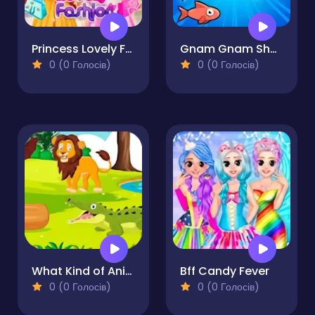
Princess Lovely Fashion
Gnam Gnam Shark
0 (0 Голосів)
0 (0 Голосів)
What Kind of Animal is This
Bff Candy Fever
0 (0 Голосів)
0 (0 Голосів)