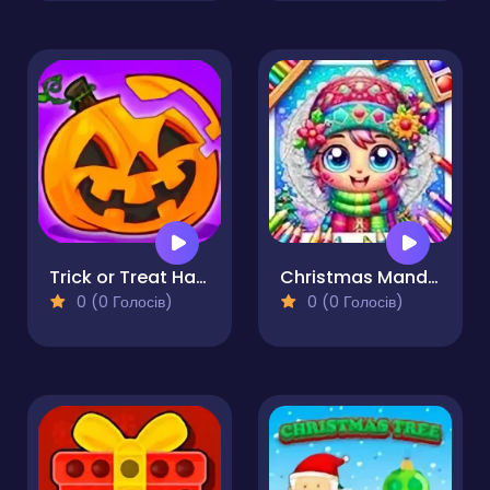
Trick or Treat Halloween Games
Christmas Mandala Coloring Book
0 (0 Голосів)
0 (0 Голосів)