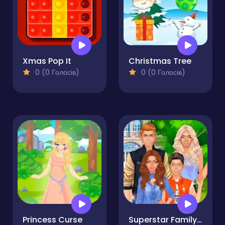
Xmas Pop It
Christmas Tree
0 (0 Голосів)
0 (0 Голосів)
Princess Curse
Superstar Family Dress Up Game