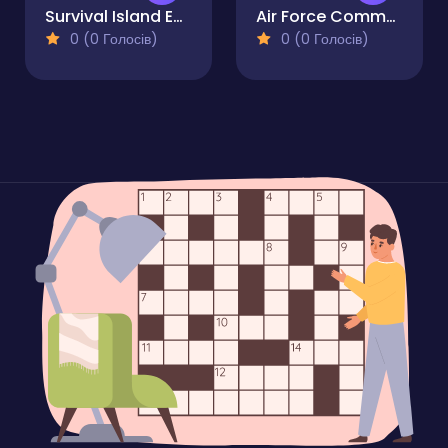
Survival Island EVO
Air Force Commando Online Game
0 (0 Голосів)
0 (0 Голосів)