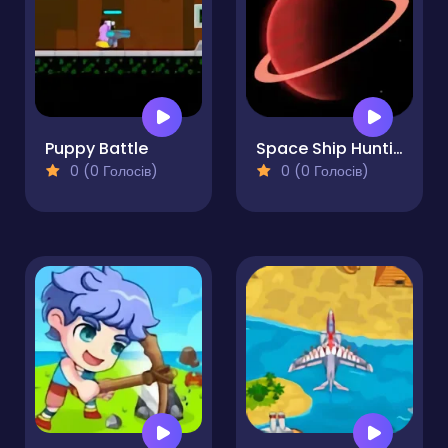
Puppy Battle
Space Ship Hunting
0 (0 Голосів)
0 (0 Голосів)