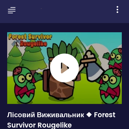
Лісовий Виживальник ❖ Forest
Survivor Rougelike