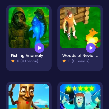
Fishing Anomaly
Woods of Nevia: Forest Survival
0 (0 Голосів)
0 (0 Голосів)