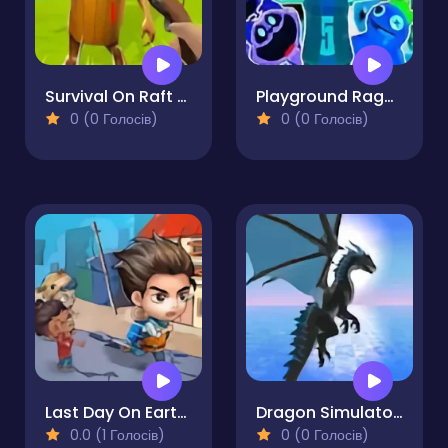
Survival On Raft Multiplayer
Playground Ragdoll Sandbox
0 (0 Голосів)
0 (0 Голосів)
Last Day On Earth Survival
Dragon Simulator 3D
0.0 (1 Голосів)
0 (0 Голосів)