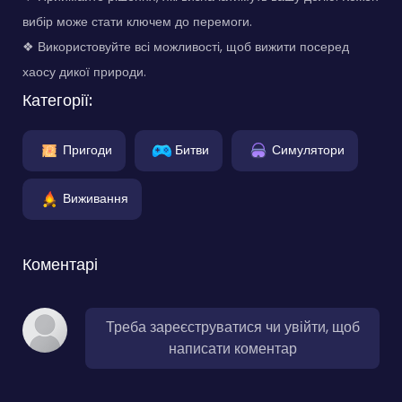
вибір може стати ключем до перемоги.
❖ Використовуйте всі можливості, щоб вижити посеред
хаосу дикої природи.
Категорії:
Пригоди
Битви
Симулятори
Виживання
Коментарі
Треба зареєструватися чи увійти, щоб
написати коментар