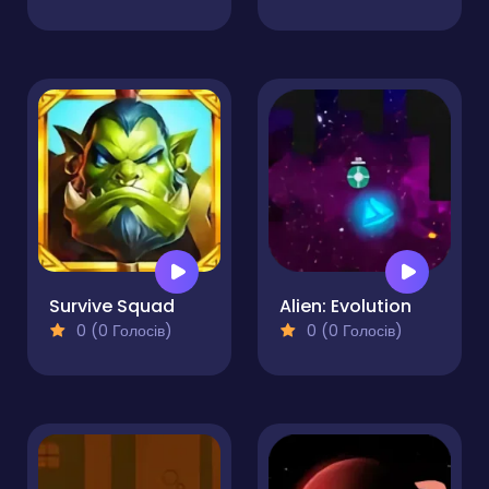
Survive Squad
Alien: Evolution
0 (0 Голосів)
0 (0 Голосів)