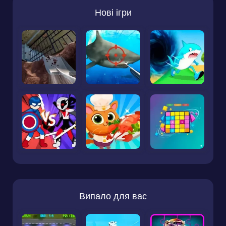
Нові ігри
Випало для вас