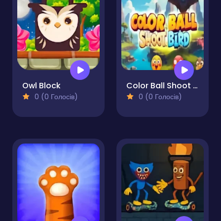
Owl Block
Color Ball Shoot Bird
0 (0 Голосів)
0 (0 Голосів)