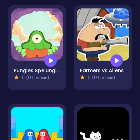
Fungies Spelungies
Farmers vs Aliens
0 (0 Голосів)
0 (0 Голосів)