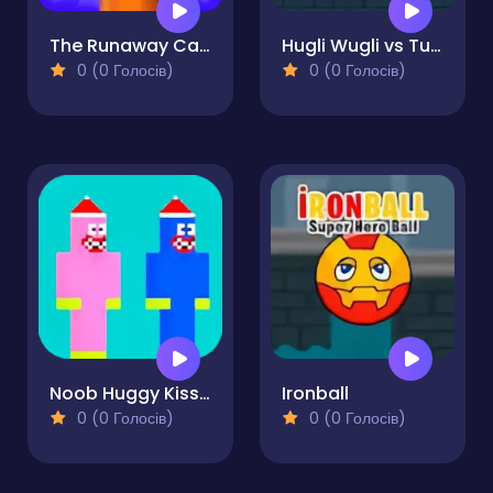
The Runaway Cats
Hugli Wugli vs Tung Tung Sahur
0 (0 Голосів)
0 (0 Голосів)
Noob Huggy Kissiy
Ironball
0 (0 Голосів)
0 (0 Голосів)