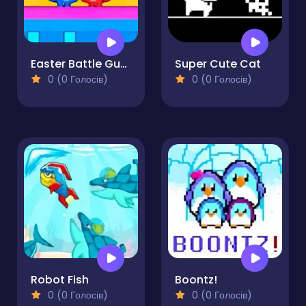
Easter Battle Guys
Super Cute Cat
0 (0 Голосів)
0 (0 Голосів)
Robot Fish
Boontz!
0 (0 Голосів)
0 (0 Голосів)