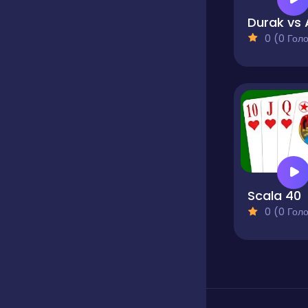
Durak vs 
0 (0 Голосів
Scala 40
0 (0 Голосів