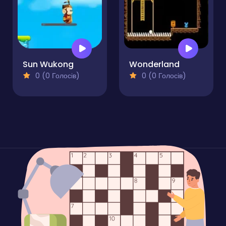
Sun Wukong
Wonderland
0 (0 Голосів)
0 (0 Голосів)