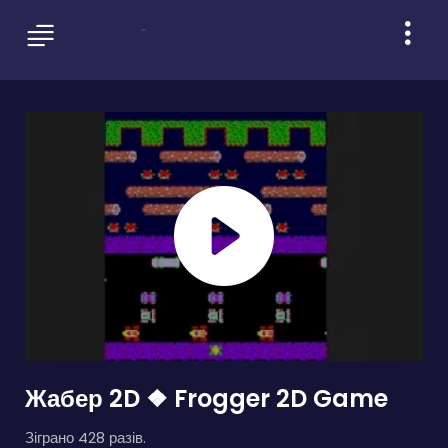
Жабер 2D ❖ Frogger 2D Game
Зіграно 428 разів.