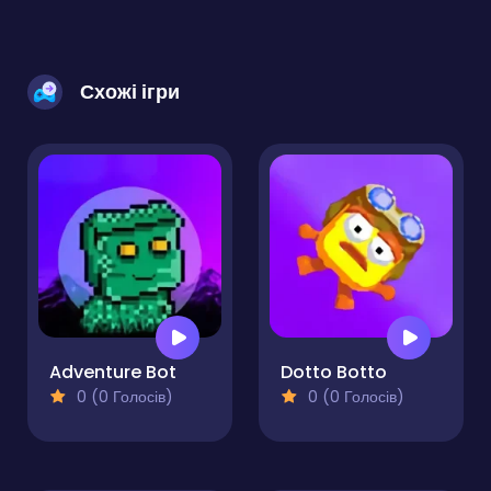
Схожі ігри
Adventure Bot
Dotto Botto
0 (0 Голосів)
0 (0 Голосів)