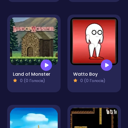
Land of Monster
Watto Boy
0 (0 Голосів)
0 (0 Голосів)