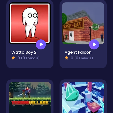
Watto Boy 2
Agent Falcon
0 (0 Голосів)
0 (0 Голосів)