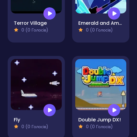
Terror Village
Emerald and Amber
0 (0 Голосів)
0 (0 Голосів)
Fly
Double Jump DX!
0 (0 Голосів)
0 (0 Голосів)