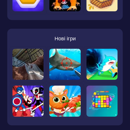
Нові ігри