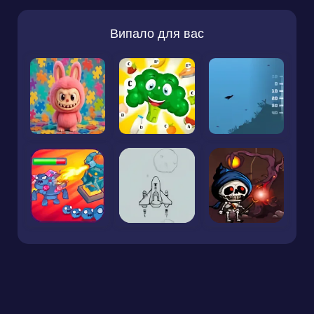
Випало для вас