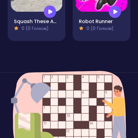
Squash These Ants 2
Robot Runner
0 (0 Голосів)
0 (0 Голосів)