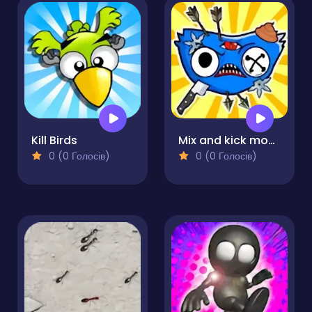
Kill Birds
Mix and kick monsters
0 (0 Голосів)
0 (0 Голосів)