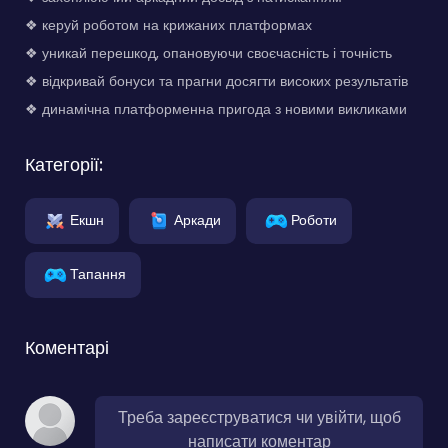
❖ керуй роботом на крижаних платформах
❖ уникай перешкод, опановуючи своєчасність і точність
❖ відкривай бонуси та прагни досягти високих результатів
❖ динамічна платформенна пригода з новими викликами
Категорії:
Екшн
Аркади
Роботи
Тапання
Коментарі
Треба зареєструватися чи увійти, щоб
написати коментар