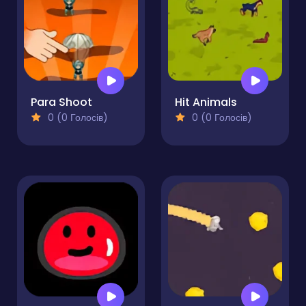
Para Shoot
Hit Animals
0 (0 Голосів)
0 (0 Голосів)