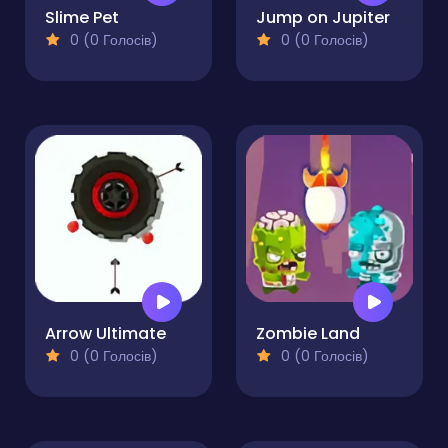
Slime Pet
Jump on Jupiter
0 (0 Голосів)
0 (0 Голосів)
Arrow Ultimate
Zombie Land
0 (0 Голосів)
0 (0 Голосів)