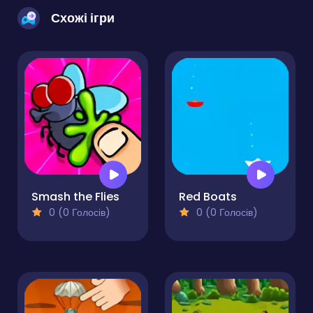
Схожі ігри
Smash the Flies
Red Boats
0 (0 Голосів)
0 (0 Голосів)