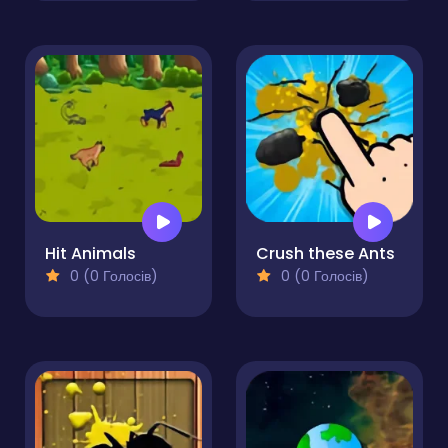
Hit Animals
Crush these Ants
0 (0 Голосів)
0 (0 Голосів)