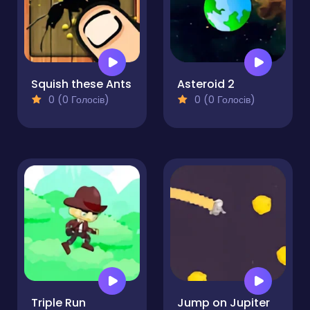
Squish these Ants
Asteroid 2
0 (0 Голосів)
0 (0 Голосів)
Triple Run
Jump on Jupiter