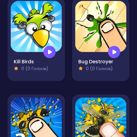
Kill Birds
Bug Destroyer
0 (0 Голосів)
0 (0 Голосів)