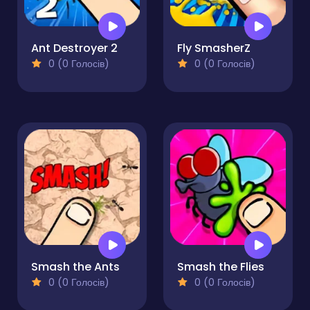
Ant Destroyer 2
Fly SmasherZ
0 (0 Голосів)
0 (0 Голосів)
Smash the Ants
Smash the Flies
0 (0 Голосів)
0 (0 Голосів)