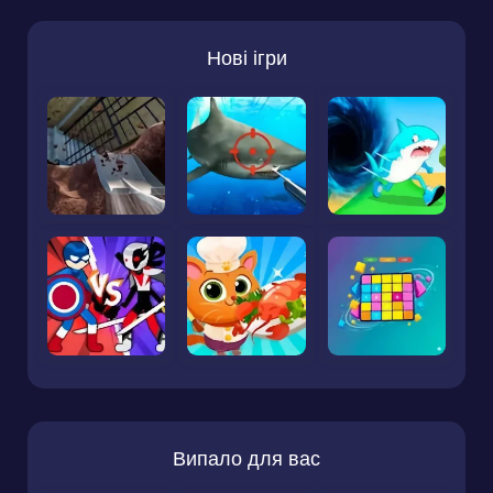
Нові ігри
Випало для вас