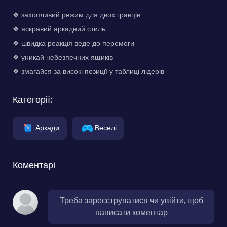
❖ захопливий режим для двох гравців
❖ яскравий аркадний стиль
❖ швидка реакція веде до перемоги
❖ уникай небезпечних ящиків
❖ змагайся за високі позиції у таблиці лідерів
Категорії:
Аркади
Веселі
Коментарі
Треба зареєструватися чи увійти, щоб
написати коментар