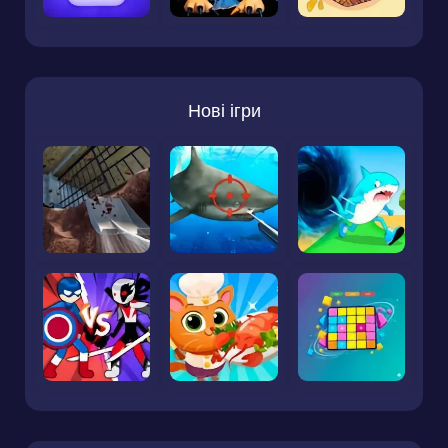
Нові ігри