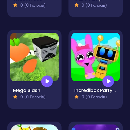
0 (0 Голосів)
0 (0 Голосів)
Mega Slash
Incredibox Party Frozen Sprunki Beat
0 (0 Голосів)
0 (0 Голосів)