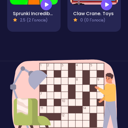
Sprunki Incredibox Horror
Claw Crane. Toys
2.5 (2 Голосів)
0 (0 Голосів)