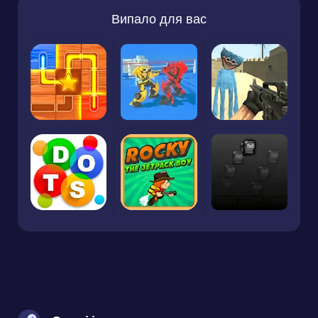
Випало для вас