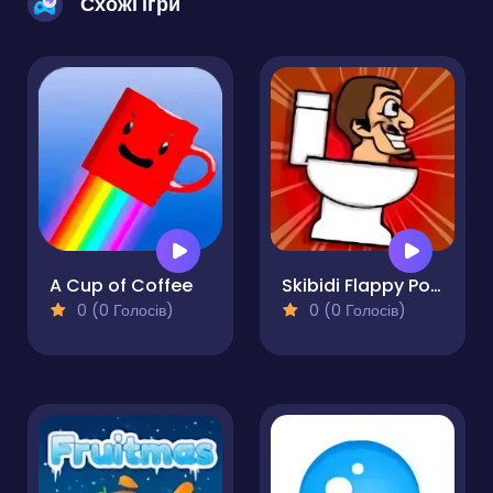
Схожі ігри
A Cup of Coffee
Skibidi Flappy Poppy
0 (0 Голосів)
0 (0 Голосів)