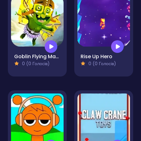
Goblin Flying Machine
Rise Up Hero
0 (0 Голосів)
0 (0 Голосів)