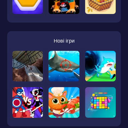
Нові ігри