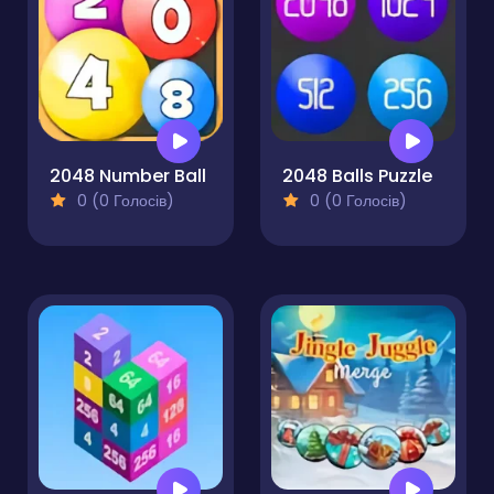
2048 Number Ball
2048 Balls Puzzle
0 (0 Голосів)
0 (0 Голосів)