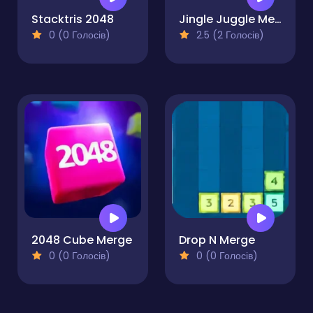
Stacktris 2048
Jingle Juggle Merge
0 (0 Голосів)
2.5 (2 Голосів)
2048 Cube Merge
Drop N Merge
0 (0 Голосів)
0 (0 Голосів)