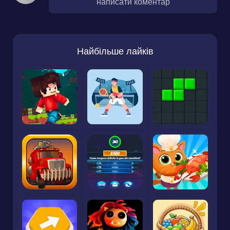
написати коментар
Найбільше лайків