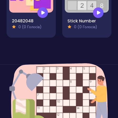
20482048
Stick Number
0 (0 Голосів)
0 (0 Голосів)