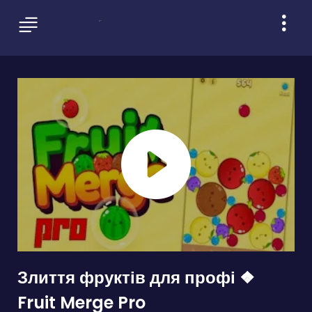
Злиття фруктів для профі ❖
Fruit Merge Pro