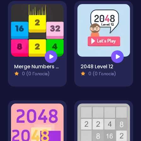
Merge Numbers - Drop The Numbers
2048 Level 12
0 (0 Голосів)
0 (0 Голосів)