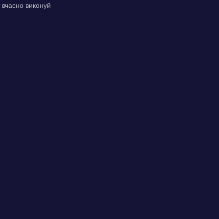
 вчасно виконуй