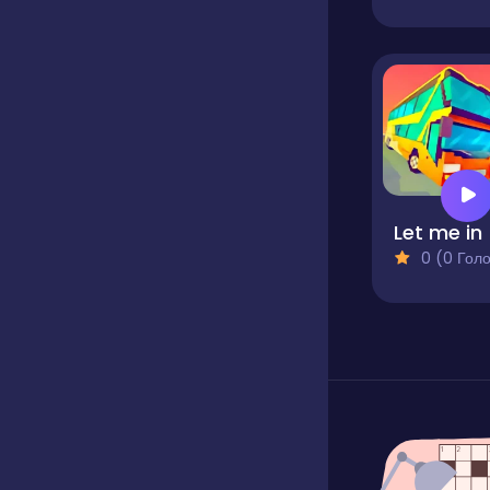
Let me in
0 (0 Голосів