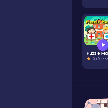
0 (0 Голосів