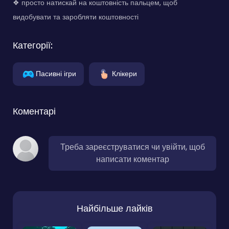
❖ просто натискай на коштовність пальцем, щоб
видобувати та заробляти коштовності
Категорії:
Пасивні ігри
Клікери
Коментарі
Треба зареєструватися чи увійти, щоб
написати коментар
Найбільше лайків