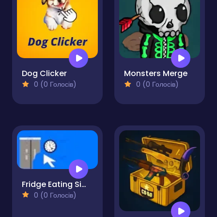
Dog Clicker
Monsters Merge
0 (0 Голосів)
0 (0 Голосів)
Fridge Eating Simulator
0 (0 Голосів)