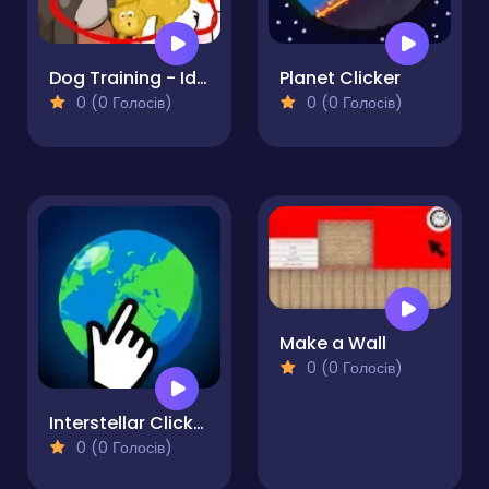
Dog Training - Idle Clicker
Planet Clicker
0 (0 Голосів)
0 (0 Голосів)
Make a Wall
0 (0 Голосів)
Interstellar Clicker
0 (0 Голосів)