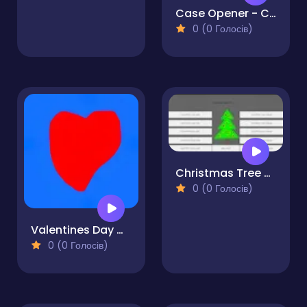
Case Opener - Case Clicker Simulator
0 (0 Голосів)
Christmas Tree Clicker
0 (0 Голосів)
Valentines Day Clicker
0 (0 Голосів)