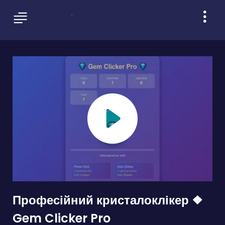
Професійний кристалоклікер ❖
Gem Clicker Pro