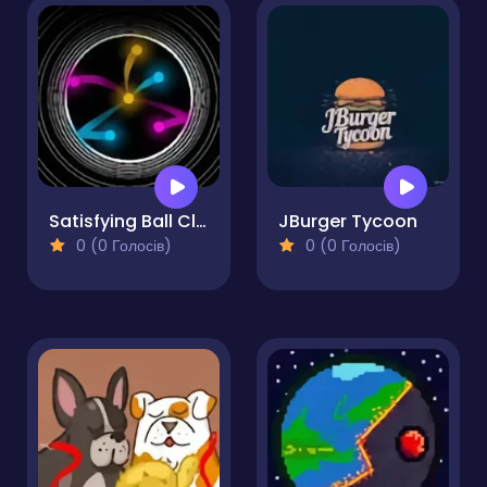
Satisfying Ball Clicker
JBurger Tycoon
0 (0 Голосів)
0 (0 Голосів)