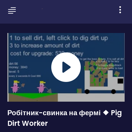
Робітник-свинка на фермі ❖ Pig
Dirt Worker