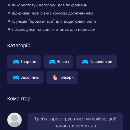
❖ використовуй нагороди для покращень
❖ відкривай нові рівні з кожним досягненням
❖ функція "продати все" для додаткових балів
❖ покращуйся на ранніх етапах для переваги
Категорії:
Тварини
Веселі
Пасивні ігри
Захопливі
Клікери
Коментарі
Треба зареєструватися чи увійти, щоб
написати коментар