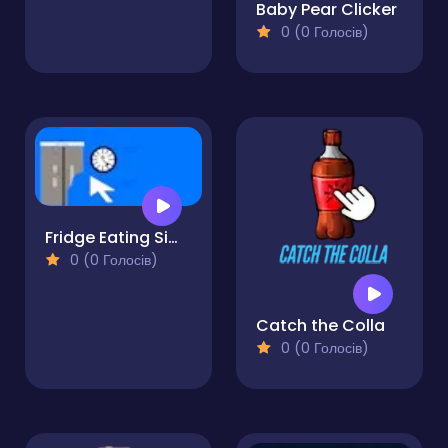
Baby Pear Clicker
0 (0 Голосів)
Fridge Eating Simulator
0 (0 Голосів)
Catch the Colla
0 (0 Голосів)