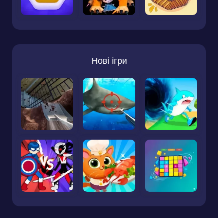
Нові ігри