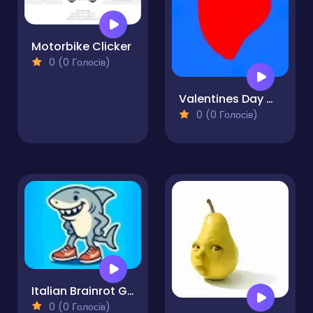
Motorbike Clicker
0 (0 Голосів)
Valentines Day Clicker
0 (0 Голосів)
Italian Brainrot Game
0 (0 Голосів)