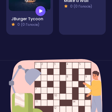
Make a Wall
0 (0 Голосів)
JBurger Tycoon
0 (0 Голосів)