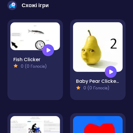
Схожі ігри
Fish Clicker
0 (0 Голосів)
Baby Pear Clicker 2
0 (0 Голосів)