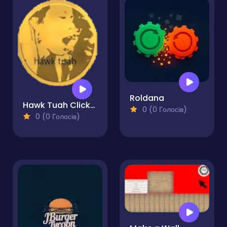
Roldana
Hawk Tuah Clicker
0 (0 Голосів)
0 (0 Голосів)