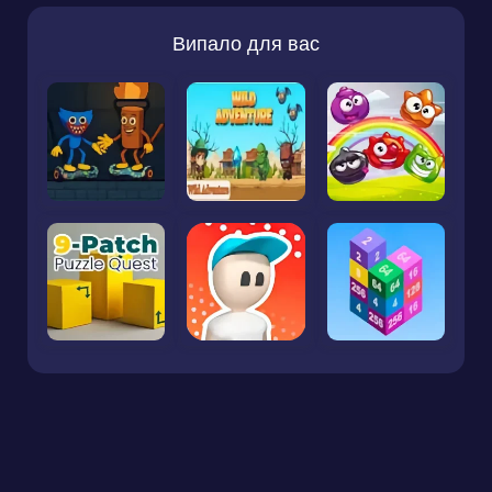
Випало для вас