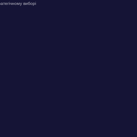
ратегічному виборі