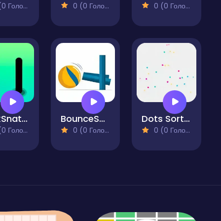
 Голосів)
0 (0 Голосів)
0 (0 Голосів)
StickSnatch
BounceShift
Dots Sorting
 Голосів)
0 (0 Голосів)
0 (0 Голосів)