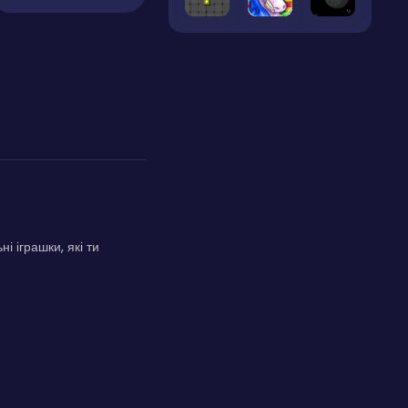
 іграшки, які ти