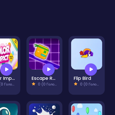
Color Impact
Escape Rush
Flip Bird
 Голосів)
0 (0 Голосів)
0 (0 Голосів)