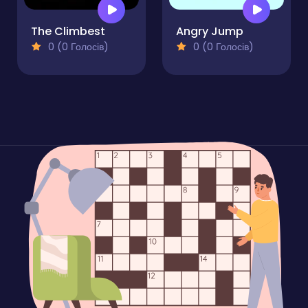
The Climbest
Angry Jump
0 (0 Голосів)
0 (0 Голосів)