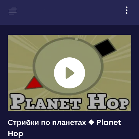
Стрибки по планетах ❖ Planet
Hop