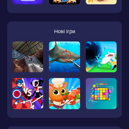
Нові ігри