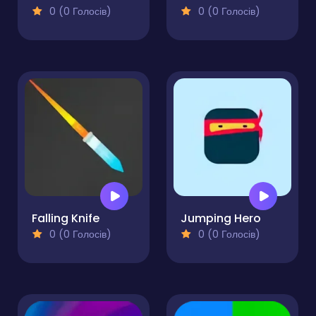
0 (0 Голосів)
0 (0 Голосів)
Falling Knife
Jumping Hero
0 (0 Голосів)
0 (0 Голосів)