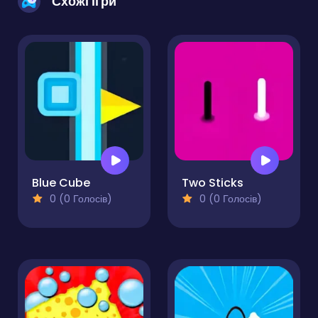
Схожі ігри
Blue Cube
Two Sticks
0 (0 Голосів)
0 (0 Голосів)