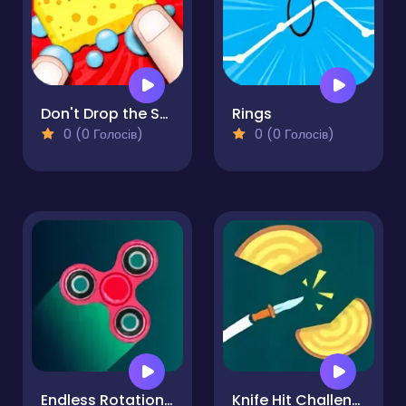
Don't Drop the Sponge
Rings
0 (0 Голосів)
0 (0 Голосів)
Endless Rotation - Spinner Challenge
Knife Hit Challenge