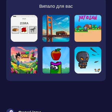
Випало для вас