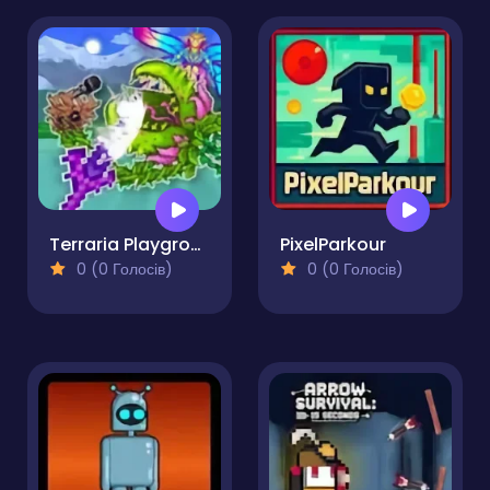
Terraria Playground
PixelParkour
0 (0 Голосів)
0 (0 Голосів)