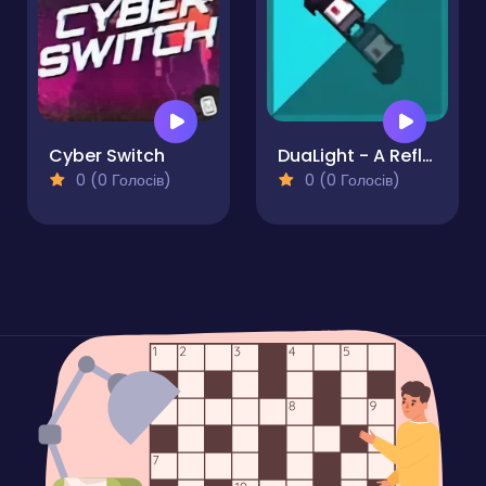
Cyber Switch
DuaLight - A Reflected Game
0 (0 Голосів)
0 (0 Голосів)