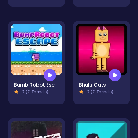
Bumb Robot Escape
Bhulu Cats
0 (0 Голосів)
0 (0 Голосів)