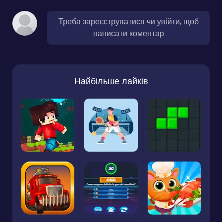
Треба зареєструватися чи увійти, щоб
написати коментар
Найбільше лайків