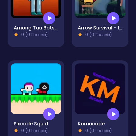
Among Tau Bots 2
Arrow Survival - 15 Seconds
0 (0 Голосів)
0 (0 Голосів)
Pixcade Squid
Komucade
0 (0 Голосів)
0 (0 Голосів)