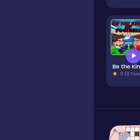
0 (0 Голосів