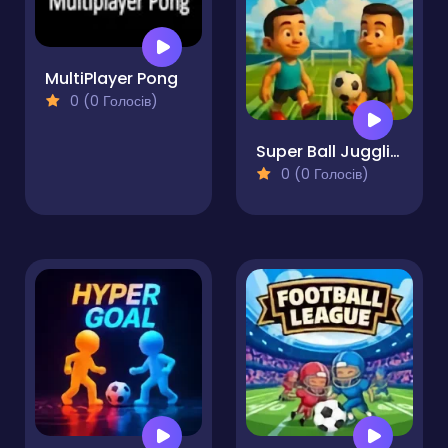
MultiPlayer Pong
0 (0 Голосів)
Super Ball Juggling Remix
0 (0 Голосів)