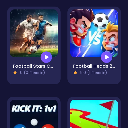
Football Stars Championship
Football Heads 2025
0 (0 Голосів)
5.0 (1 Голосів)