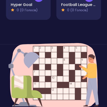
Hyper Goal
Football League Game
0 (0 Голосів)
0 (0 Голосів)