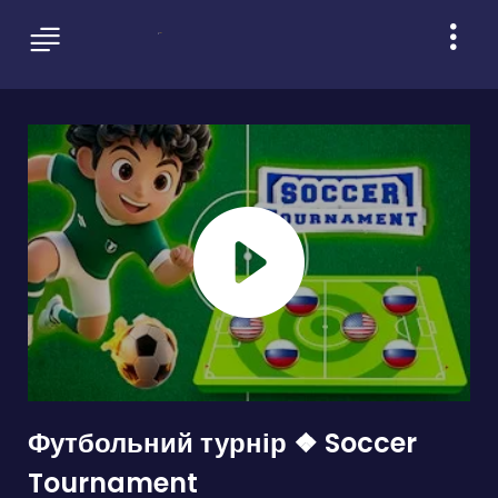
Футбольний турнір ❖ Soccer
Tournament