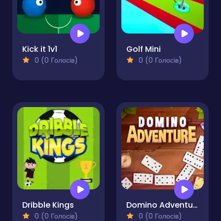
Kick it 1v1
Golf Mini
0 (0 Голосів)
0 (0 Голосів)
Dribble Kings
Domino Adventure
0 (0 Голосів)
0 (0 Голосів)