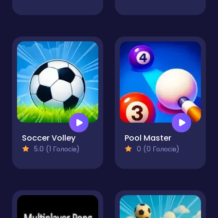
Soccer Volley
Pool Master
5.0 (1 Голосів)
0 (0 Голосів)