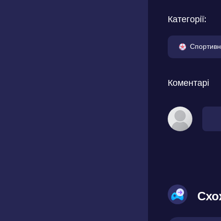
Категорії:
Спортивн
Коментарі
Схо