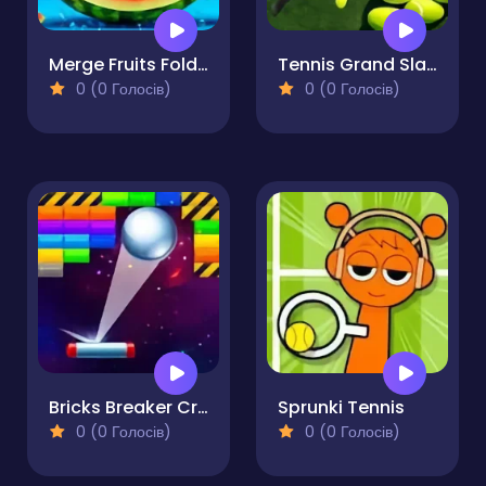
Merge Fruits Fold the Watermelon Original!
Tennis Grand Slam 2025
0 (0 Голосів)
0 (0 Голосів)
Bricks Breaker Crush Quest
Sprunki Tennis
0 (0 Голосів)
0 (0 Голосів)