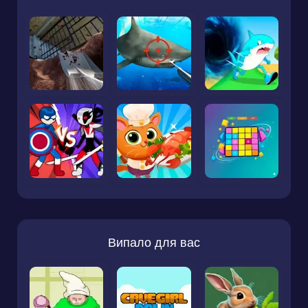
Випало для вас