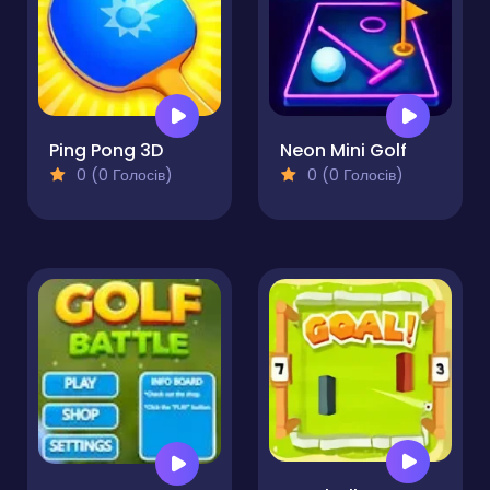
Ping Pong 3D
Neon Mini Golf
0 (0 Голосів)
0 (0 Голосів)