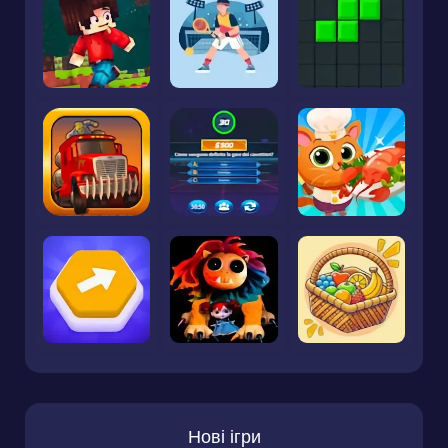
Нові ігри