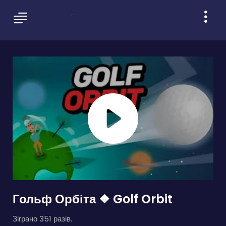
Гольф Орбіта ❖ Golf Orbit
Зіграно 351 разів.