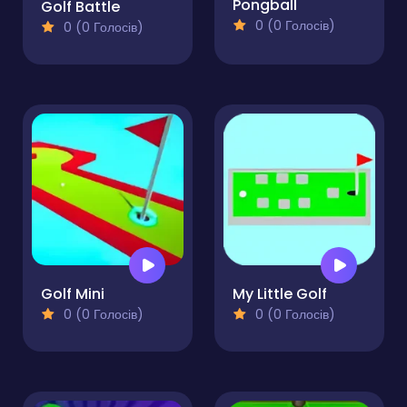
Pongball
Golf Battle
0 (0 Голосів)
0 (0 Голосів)
Golf Mini
My Little Golf
0 (0 Голосів)
0 (0 Голосів)