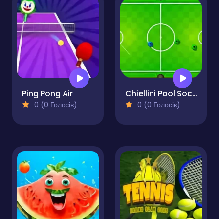
Ping Pong Air
Chiellini Pool Soccer
0 (0 Голосів)
0 (0 Голосів)