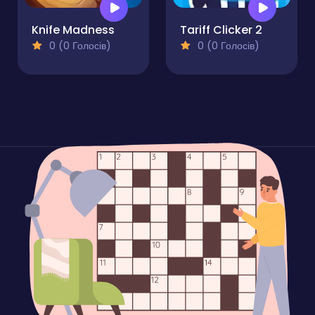
Knife Madness
Tariff Clicker 2
0 (0 Голосів)
0 (0 Голосів)