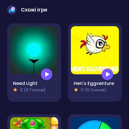
Схожі ігри
Need Light
Hen's Eggventure
0 (0 Голосів)
0 (0 Голосів)