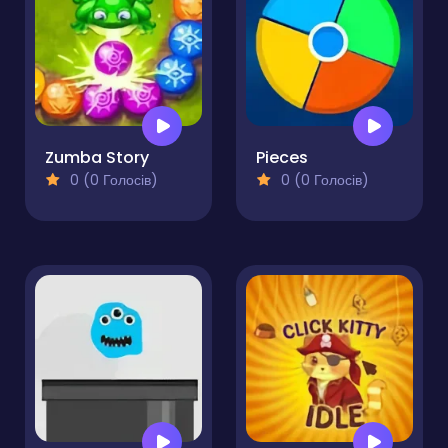
Zumba Story
Pieces
0 (0 Голосів)
0 (0 Голосів)