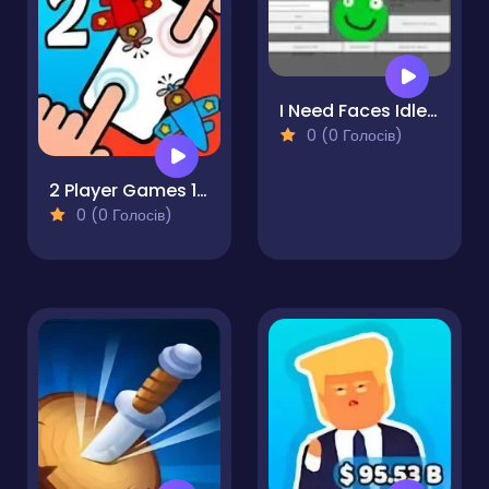
I Need Faces Idle Clicker
0 (0 Голосів)
2 Player Games 1v1 Battle
0 (0 Голосів)