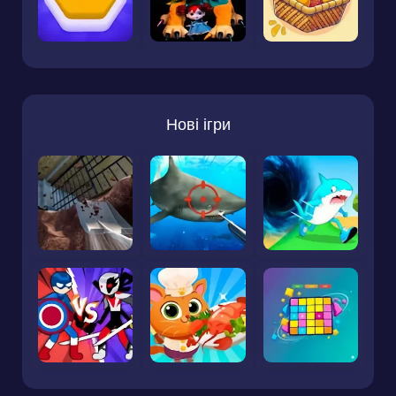
Нові ігри