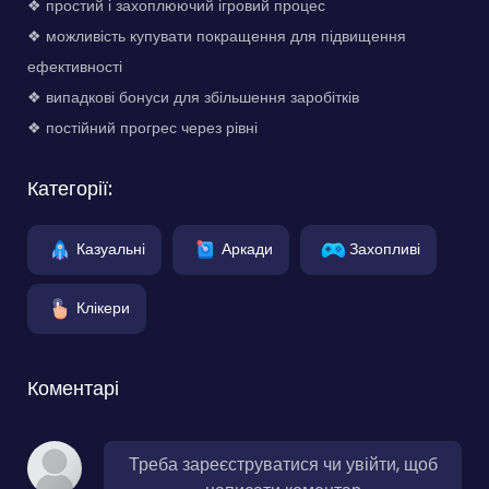
❖ простий і захоплюючий ігровий процес
❖ можливість купувати покращення для підвищення
ефективності
❖ випадкові бонуси для збільшення заробітків
❖ постійний прогрес через рівні
Категорії:
Казуальні
Аркади
Захопливі
Клікери
Коментарі
Треба зареєструватися чи увійти, щоб