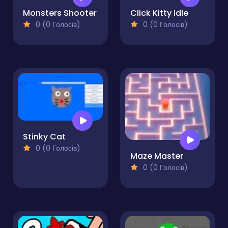
Monsters Shooter
Click Kitty Idle
0 (0 Голосів)
0 (0 Голосів)
Stinky Cat
0 (0 Голосів)
Maze Master
0 (0 Голосів)