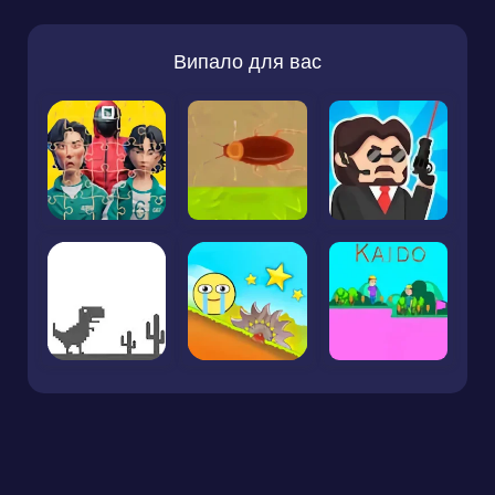
Випало для вас