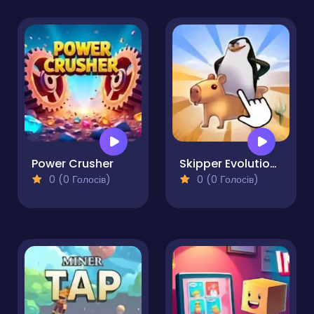
Power Crusher
Skipper Evolution of the Clicker
0 (0 Голосів)
0 (0 Голосів)