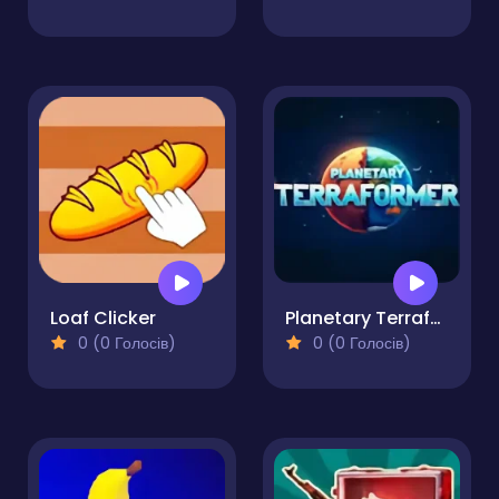
Loaf Clicker
Planetary Terraformer
0 (0 Голосів)
0 (0 Голосів)