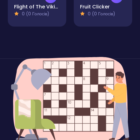
Flight of The Viking
Fruit Clicker
0 (0 Голосів)
0 (0 Голосів)