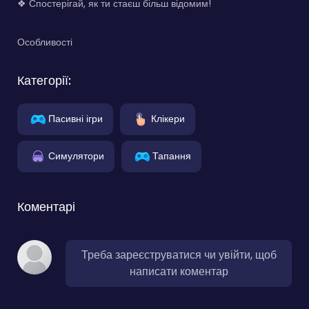
❖ Спостерігай, як ти стаєш більш відомим!
Особливості
Категорії:
Пасивні ігри
Клікери
Симулятори
Тапання
Коментарі
Треба зареєструватися чи увійти, щоб
написати коментар