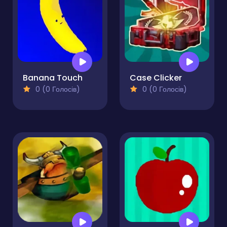
Banana Touch
Case Clicker
0 (0 Голосів)
0 (0 Голосів)