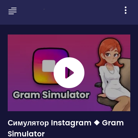
Симулятор Instagram ❖ Gram
Simulator