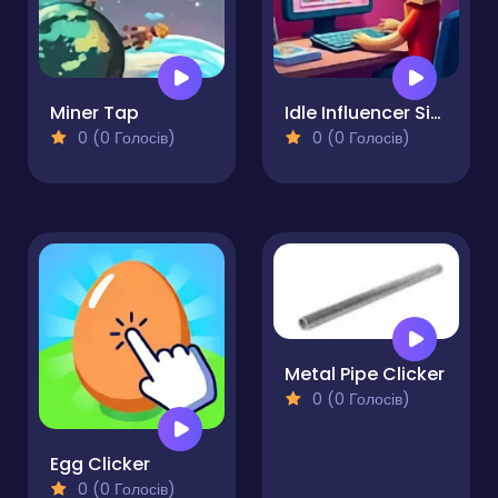
Miner Tap
Idle Influencer Simulator
0 (0 Голосів)
0 (0 Голосів)
Metal Pipe Clicker
0 (0 Голосів)
Egg Clicker
0 (0 Голосів)