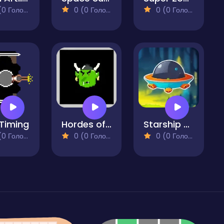
 Голосів)
0 (0 Голосів)
0 (0 Голосів)
Timing
Hordes of Orc
Starship Duel
 Голосів)
0 (0 Голосів)
0 (0 Голосів)