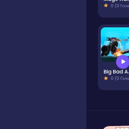
0 (0 Голосів
Big
0 (0 Голосів