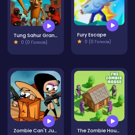
Fury Escape
Tung Sahur Grand Mafia
0 (0 Голосів)
0 (0 Голосів)
Zombie Can't Jump
The Zombie House