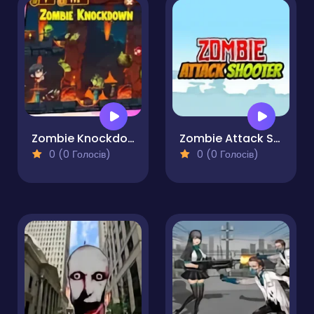
Zombie Knockdown
Zombie Attack Shooter
0 (0 Голосів)
0 (0 Голосів)