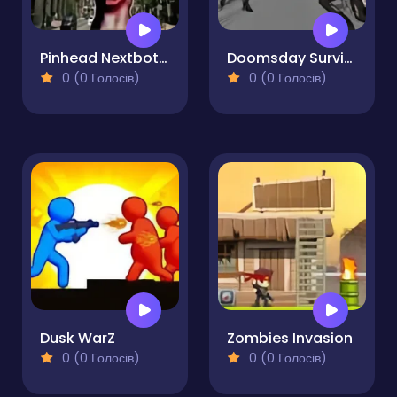
Pinhead Nextbots Shooter Action
Doomsday Survival Rpg Shooter
0 (0 Голосів)
0 (0 Голосів)
Dusk WarZ
Zombies Invasion
0 (0 Голосів)
0 (0 Голосів)