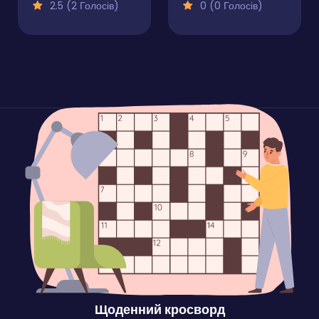
2.5 (2 Голосів)
0 (0 Голосів)
Щоденний кросворд