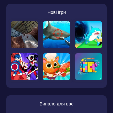
Нові ігри
Випало для вас