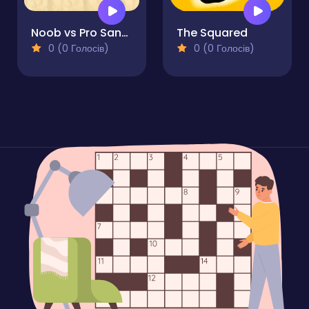
Noob vs Pro Sand island
The Squared
0 (0 Голосів)
0 (0 Голосів)