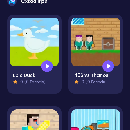
Схожі ігри
Epic Duck
456 vs Thanos
0 (0 Голосів)
0 (0 Голосів)