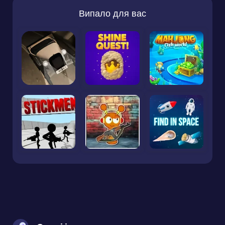
Випало для вас