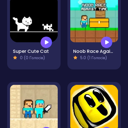
Super Cute Cat
Noob Race Against Time
0 (0 Голосів)
5.0 (1 Голосів)