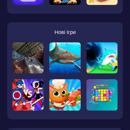
Нові ігри