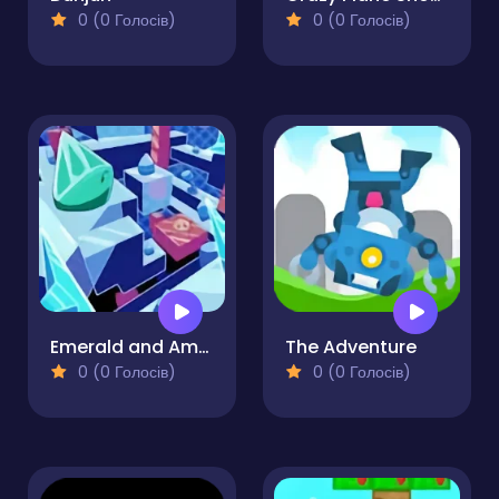
0 (0 Голосів)
0 (0 Голосів)
Emerald and Amber
The Adventure
0 (0 Голосів)
0 (0 Голосів)