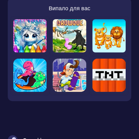
Випало для вас