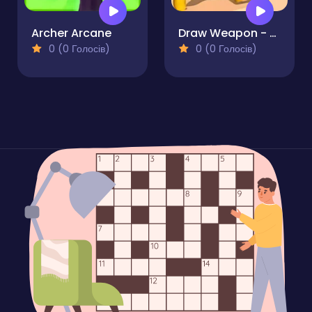
Archer Arcane
Draw Weapon - Fight Party
0 (0 Голосів)
0 (0 Голосів)