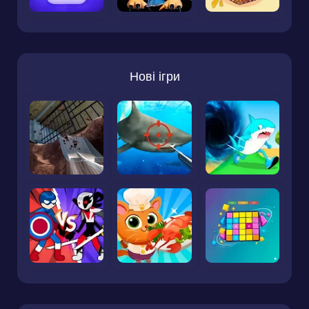
Нові ігри