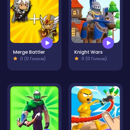
Merge Battler
Knight Wars
0 (0 Голосів)
0 (0 Голосів)