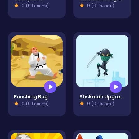
0 (0 Голосів)
0 (0 Голосів)
Punching Bug
Stickman Upgrade Battle
0 (0 Голосів)
0 (0 Голосів)