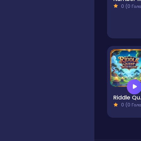
0 (0 Голосів
Riddle Q
0 (0 Голосів