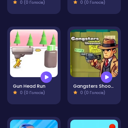
0 (0 Голосів)
0 (0 Голосів)
Gun Head Run
Gangsters Shootout
0 (0 Голосів)
0 (0 Голосів)