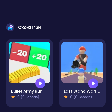
Схожі ігри
Bullet Army Run
Last Stand Warrior
0 (0 Голосів)
0 (0 Голосів)