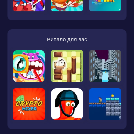
Випало для вас