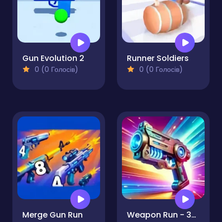
Gun Evolution 2
Runner Soldiers
0 (0 Голосів)
0 (0 Голосів)
Merge Gun Run
Weapon Run - 3D Gun Shooter