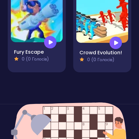
Fury Escape
Crowd Evolution!
0 (0 Голосів)
0 (0 Голосів)