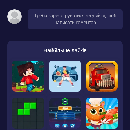
Треба зареєструватися чи увійти, щоб
написати коментар
Найбільше лайків