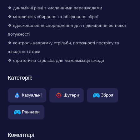
❖ динамічні рівні з численними перешкодами
❖ можливість збирання та об'єднання зброї
❖ вдосконалення спорядження для підвищення вогневої
потужності
❖ контроль напрямку стрільби, потужності пострілу та
швидкості атаки
❖ стратегічна стрільба для максимізації шкоди
Категорії:
Казуальні
Шутери
Зброя
Раннери
Коментарі