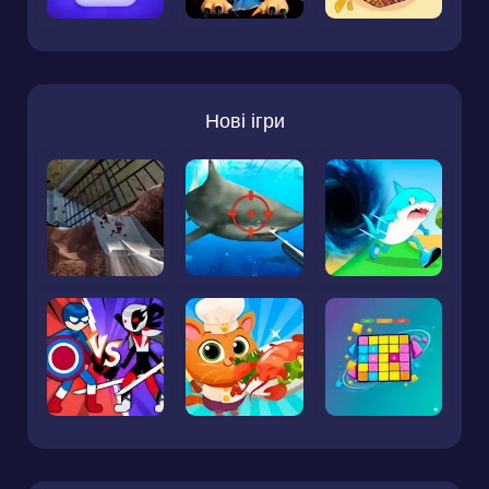
Нові ігри