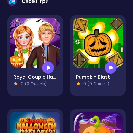
Схожі ігри
Royal Couple Halloween Party
Pumpkin Blast
0 (0 Голосів)
0 (0 Голосів)