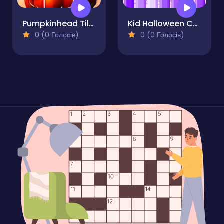
Pumpkinhead Tile Image Scramble
Kid Halloween Coloring Pages
0 (0 Голосів)
0 (0 Голосів)