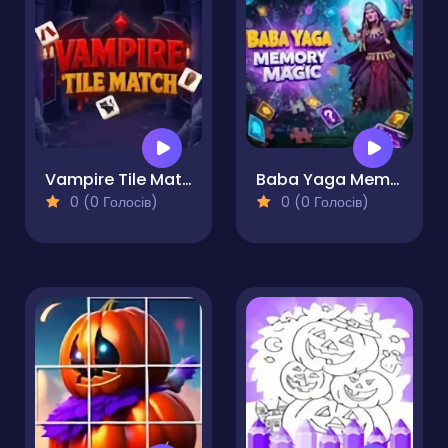
Vampire Tile Match
Baba Yaga Memory Magic
0 (0 Голосів)
0 (0 Голосів)