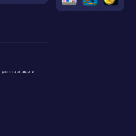
 рівні та знищити