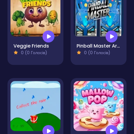
Veggie Friends
Pinball Master Arcade
0 (0 Голосів)
0 (0 Голосів)