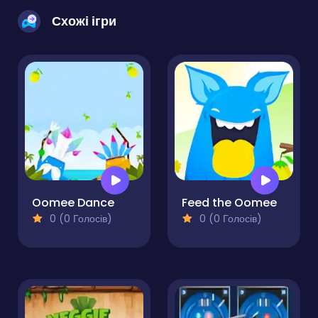
Схожі ігри
Oomee Dance
Feed the Oomee
0 (0 Голосів)
0 (0 Голосів)