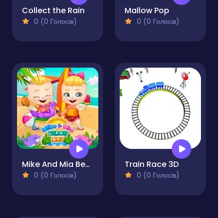
Collect the Rain
Mallow Pop
0 (0 Голосів)
0 (0 Голосів)
Mike And Mia Beach Day
Train Race 3D
0 (0 Голосів)
0 (0 Голосів)