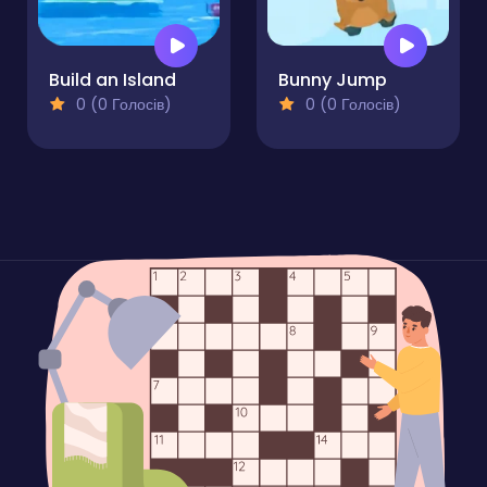
Build an Island
Bunny Jump
0 (0 Голосів)
0 (0 Голосів)