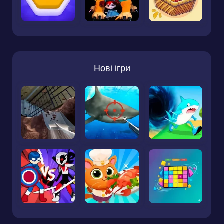
Нові ігри