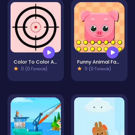
Color To Color Arcade
Funny Animal Faces
0 (0 Голосів)
0 (0 Голосів)