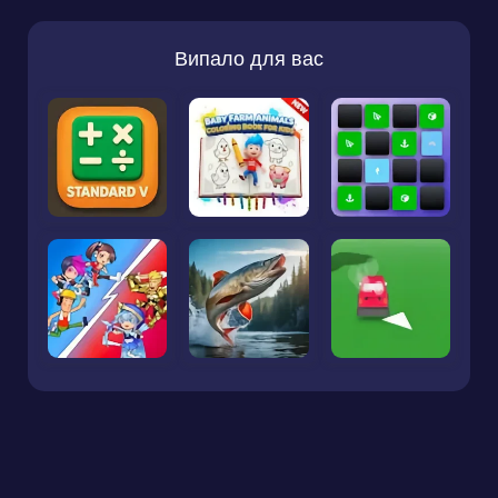
Випало для вас