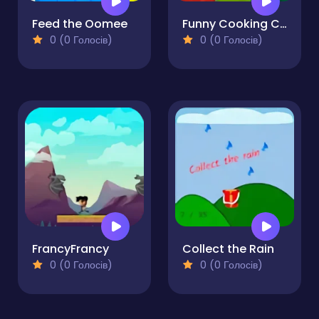
Feed the Oomee
Funny Cooking Camp
0 (0 Голосів)
0 (0 Голосів)
FrancyFrancy
Collect the Rain
0 (0 Голосів)
0 (0 Голосів)