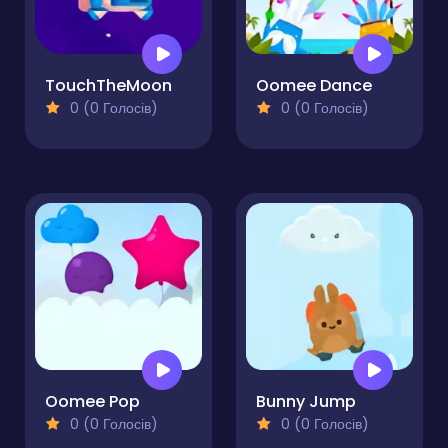
TouchTheMoon
Oomee Dance
0 (0 Голосів)
0 (0 Голосів)
Oomee Pop
Bunny Jump
0 (0 Голосів)
0 (0 Голосів)