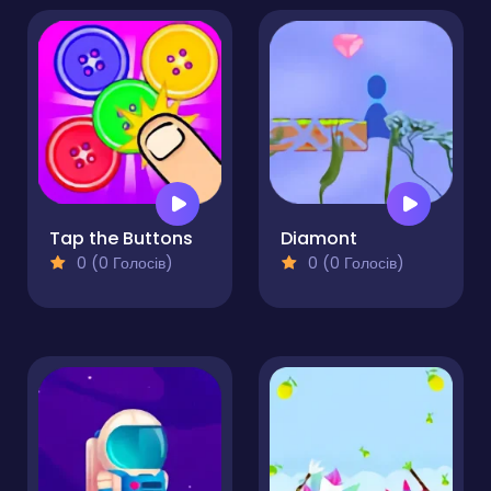
Tap the Buttons
Diamont
0 (0 Голосів)
0 (0 Голосів)