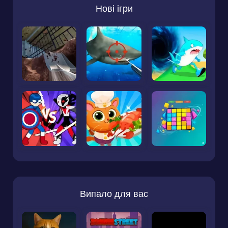
Нові ігри
Випало для вас