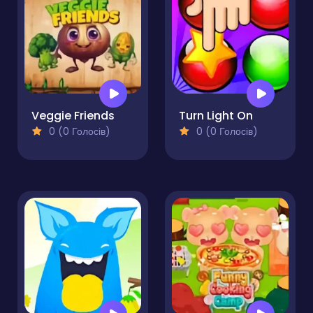
Veggie Friends
Turn Light On
0 (0 Голосів)
0 (0 Голосів)