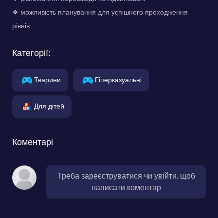
❖ можливість планування для успішного проходження
рівнів
Категорії:
Тварини
Гіперказуальні
Для дітей
Коментарі
Треба зареєструватися чи увійти, щоб
написати коментар