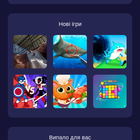
Нові ігри
Випало для вас