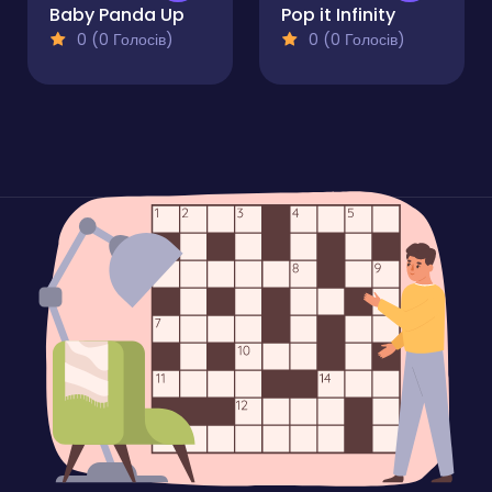
Baby Panda Up
Pop it Infinity
0 (0 Голосів)
0 (0 Голосів)