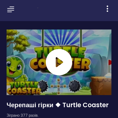
Черепаші гірки ❖ Turtle Coaster
Зіграно 377 разів.