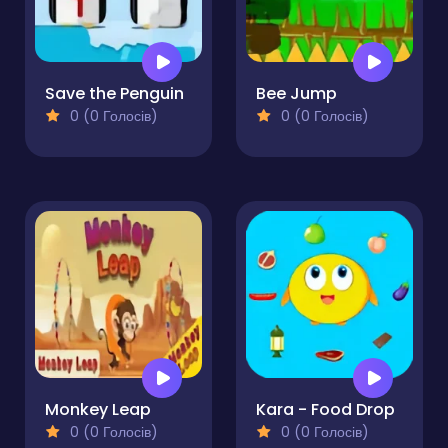
Save the Penguin
Bee Jump
0 (0 Голосів)
0 (0 Голосів)
Monkey Leap
Kara - Food Drop
0 (0 Голосів)
0 (0 Голосів)