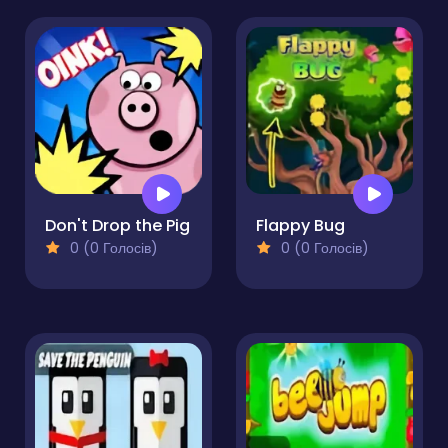
Don't Drop the Pig
Flappy Bug
0 (0 Голосів)
0 (0 Голосів)