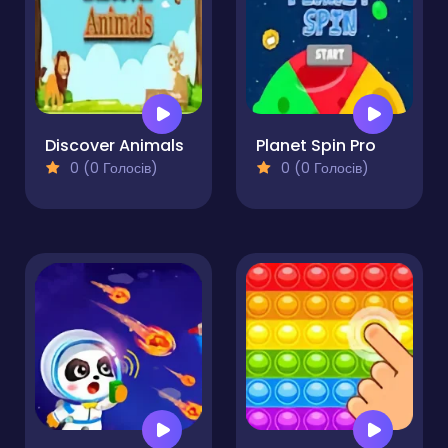
Discover Animals
Planet Spin Pro
0 (0 Голосів)
0 (0 Голосів)