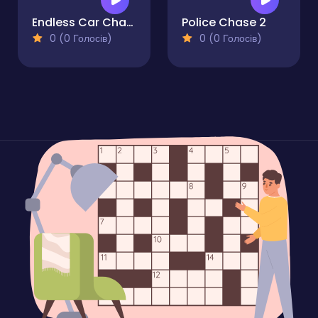
Endless Car Chase
Police Chase 2
0 (0 Голосів)
0 (0 Голосів)