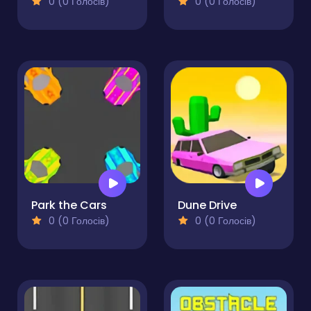
0 (0 Голосів)
0 (0 Голосів)
Park the Cars
Dune Drive
0 (0 Голосів)
0 (0 Голосів)