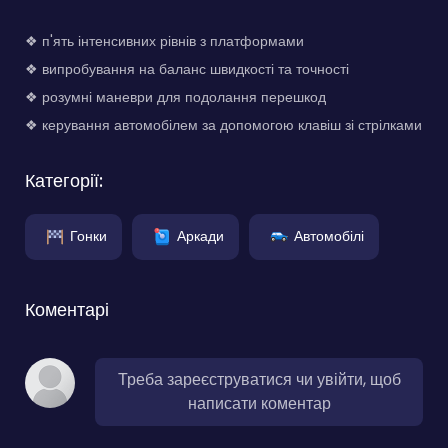
❖ п'ять інтенсивних рівнів з платформами
❖ випробування на баланс швидкості та точності
❖ розумні маневри для подолання перешкод
❖ керування автомобілем за допомогою клавіш зі стрілками
Категорії:
Гонки
Аркади
Автомобілі
Коментарі
Треба зареєструватися чи увійти, щоб
написати коментар