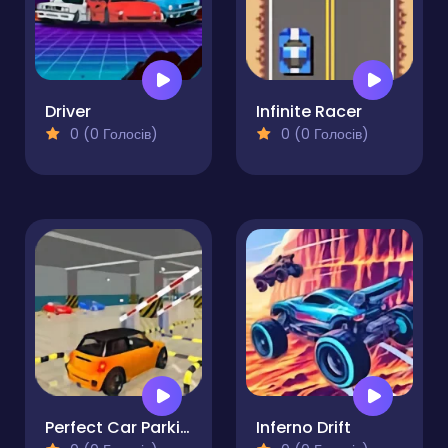
Driver
Infinite Racer
0 (0 Голосів)
0 (0 Голосів)
Perfect Car Parking
Inferno Drift