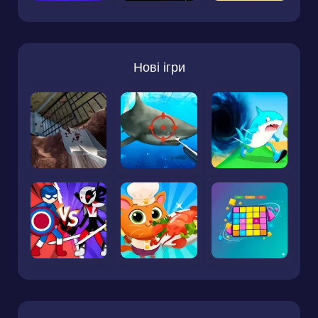
Нові ігри