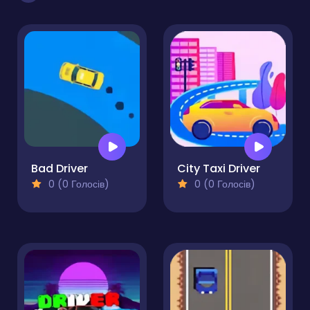
Bad Driver
City Taxi Driver
0 (0 Голосів)
0 (0 Голосів)