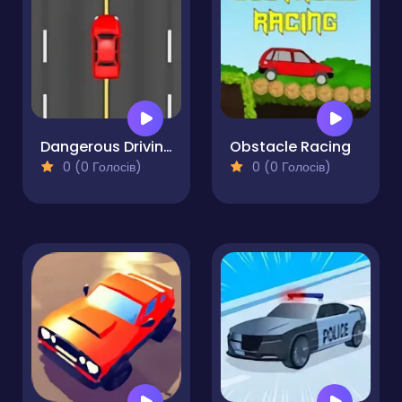
Dangerous Driving
Obstacle Racing
0 (0 Голосів)
0 (0 Голосів)