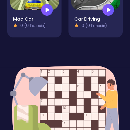
Mad Car
Car Driving
0 (0 Голосів)
0 (0 Голосів)