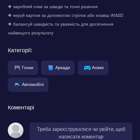
❖ заробляй очки за швидкі та точні рішення
❖ керуй картом за допомогою стрілок або клавіш WASD
❖ балансуй швидкість та уважність для досягнення
найвищого результату
Категорії:
Гонки
Аркади
Аніме
Автомобілі
Коментарі
Треба зареєструватися чи увійти, щоб
написати коментар