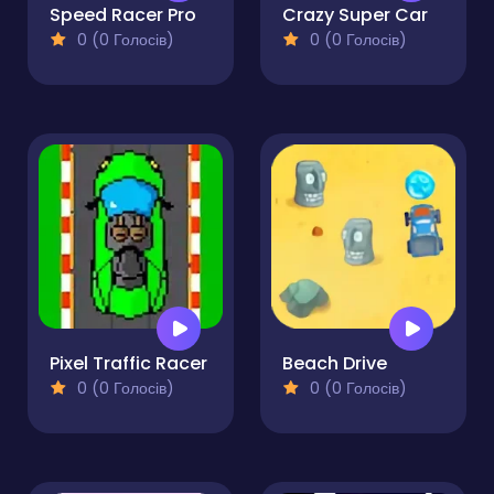
Speed Racer Pro
Crazy Super Car
0 (0 Голосів)
0 (0 Голосів)
Pixel Traffic Racer
Beach Drive
0 (0 Голосів)
0 (0 Голосів)