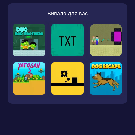
Випало для вас