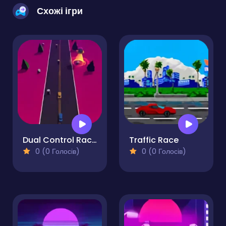
Схожі ігри
Dual Control Racing
Traffic Race
0 (0 Голосів)
0 (0 Голосів)