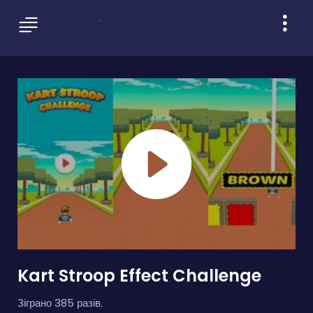
Kart Stroop Effect Challenge
Зіграно 385 разів.