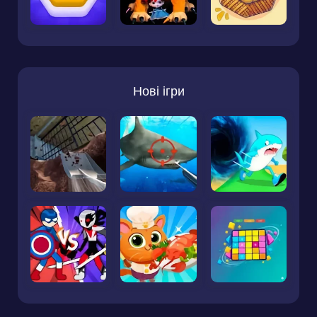
Нові ігри