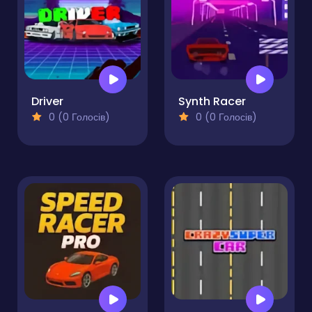
Driver
Synth Racer
0 (0 Голосів)
0 (0 Голосів)