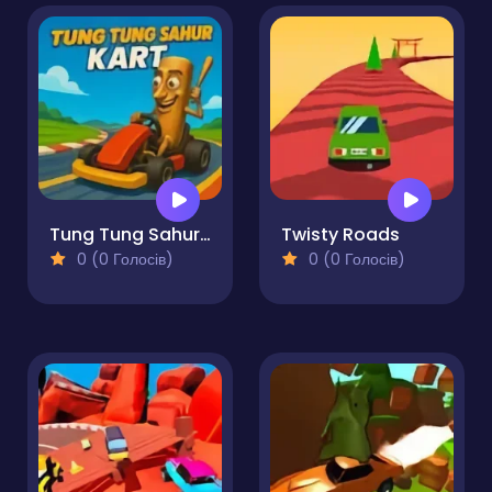
Tung Tung Sahur Kart
Twisty Roads
0 (0 Голосів)
0 (0 Голосів)