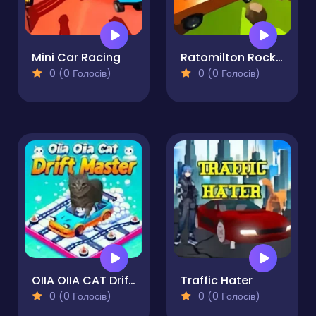
Mini Car Racing
Ratomilton Rocket Car
0 (0 Голосів)
0 (0 Голосів)
OIIA OIIA CAT Drift Master
Traffic Hater
0 (0 Голосів)
0 (0 Голосів)