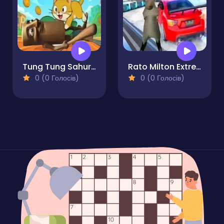
Tung Tung Sahur Cat Dash
Rato Milton Extreme Ramp Stunts
0 (0 Голосів)
0 (0 Голосів)