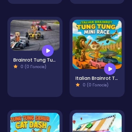
Brainrot Tung Tung Racing
0 (0 Голосів)
Italian Brainrot Tung Tung Mini Race
0 (0 Голосів)