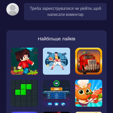
Треба зареєструватися чи увійти, щоб
написати коментар
Найбільше лайків