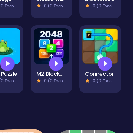
 Голосів)
0 (0 Голосів)
0 (0 Голосів)
 Puzzle
M2 Blocks 2048
Connector
 Голосів)
0 (0 Голосів)
0 (0 Голосів)