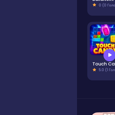
0 (0 Голосів
5.0 (1 Голосів)