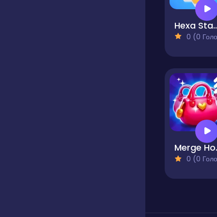
Hexa Stack
0 (0 Голосів
Merg
0 (0 Голосів