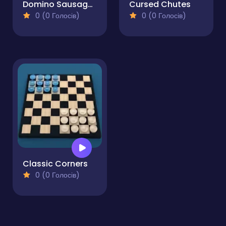
Domino Sausage Duel
Cursed Chutes
0 (0 Голосів)
0 (0 Голосів)
Classic Corners
0 (0 Голосів)