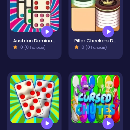
Austrian Domino Duel
Pillar Checkers Duel
0 (0 Голосів)
0 (0 Голосів)