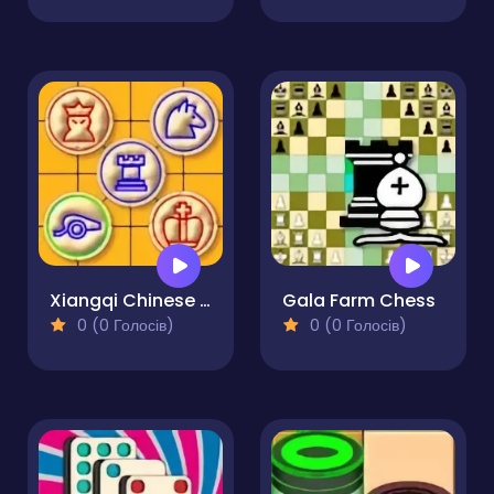
Xiangqi Chinese Chess Duel
Gala Farm Chess
0 (0 Голосів)
0 (0 Голосів)