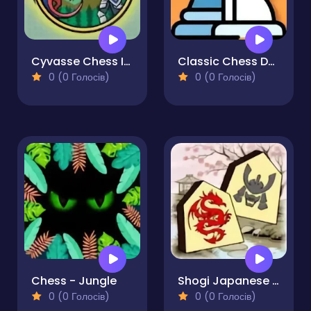
Cyvasse Chess Ice and Flame
Classic Chess Duel
0 (0 Голосів)
0 (0 Голосів)
Chess - Jungle
Shogi Japanese Chess
0 (0 Голосів)
0 (0 Голосів)