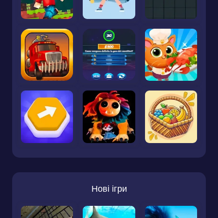
Нові ігри