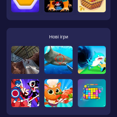
Нові ігри