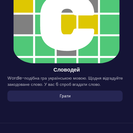
Словодей
Wordle-подібна гра українською мовою. Щодня відгадуйте
закодоване слово. У вас 6 спроб вгадати слово.
Грати