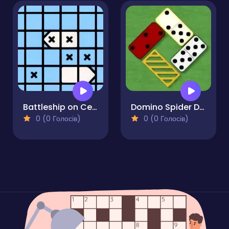
Battleship on Cells
Domino Spider Duel
0 (0 Голосів)
0 (0 Голосів)