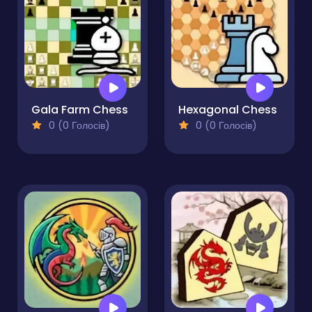
Gala Farm Chess
Hexagonal Chess
0 (0 Голосів)
0 (0 Голосів)