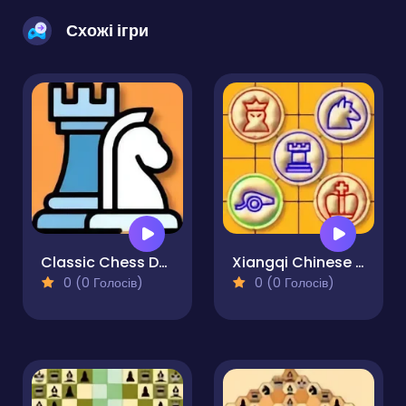
Схожі ігри
Classic Chess Duel
Xiangqi Chinese Chess Duel
0 (0 Голосів)
0 (0 Голосів)