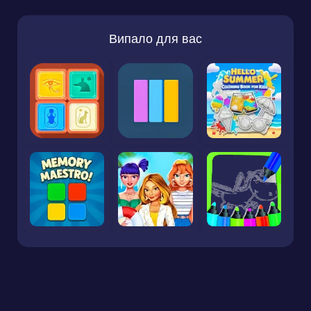
Випало для вас