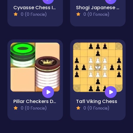
Cyvasse Chess Ice and Flame
Shogi Japanese Chess
0 (0 Голосів)
0 (0 Голосів)
Pillar Checkers Duel
Tafl Viking Chess
0 (0 Голосів)
0 (0 Голосів)