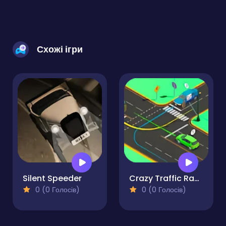
Схожі ігри
Silent Speeder
Crazy Traffic Racer Online
0 (0 Голосів)
0 (0 Голосів)