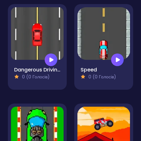
Dangerous Driving
Speed
0 (0 Голосів)
0 (0 Голосів)