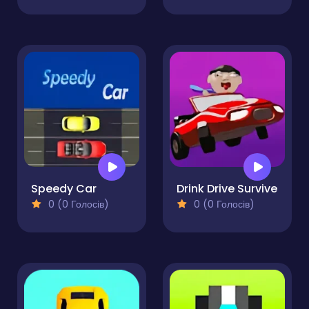
Speedy Car
Drink Drive Survive
0 (0 Голосів)
0 (0 Голосів)