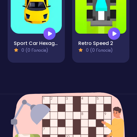
Sport Car Hexagon
Retro Speed 2
0 (0 Голосів)
0 (0 Голосів)