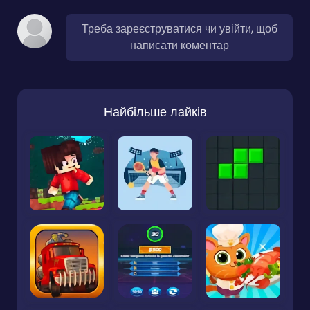
Треба зареєструватися чи увійти, щоб
написати коментар
Найбільше лайків