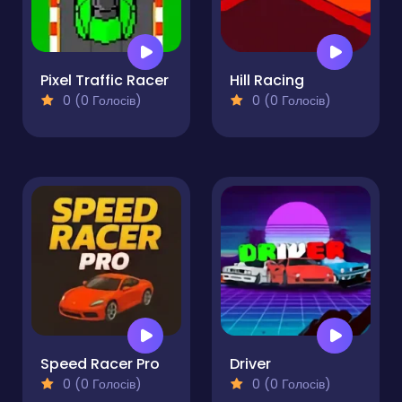
Pixel Traffic Racer
Hill Racing
0 (0 Голосів)
0 (0 Голосів)
Speed Racer Pro
Driver
0 (0 Голосів)
0 (0 Голосів)