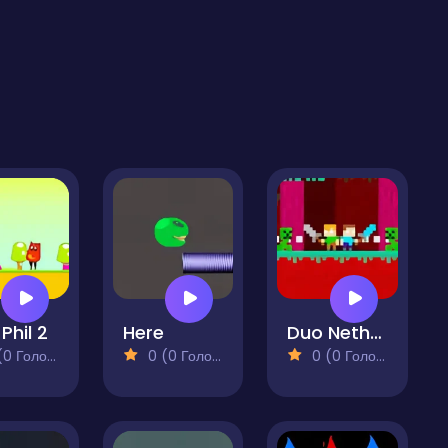
 Phil 2
Here
Duo Nether
 Голосів)
0 (0 Голосів)
0 (0 Голосів)