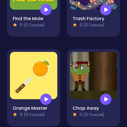
Find the Mole
Trash Factory
0 (0 Голосів)
0 (0 Голосів)
Orange Master
Chop Away
0 (0 Голосів)
0 (0 Голосів)