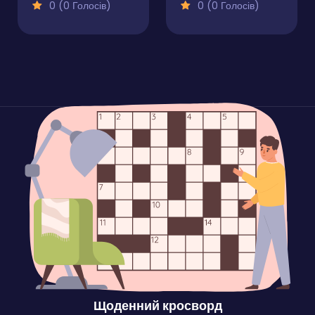
0 (0 Голосів)
0 (0 Голосів)
Щоденний кросворд