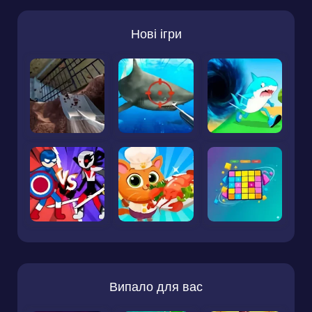
Нові ігри
Випало для вас