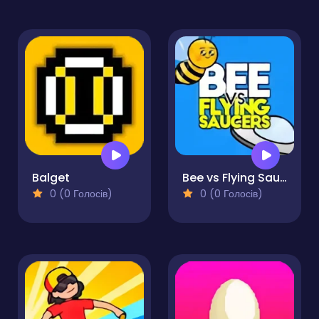
Balget
Bee vs Flying Saucers
0 (0 Голосів)
0 (0 Голосів)