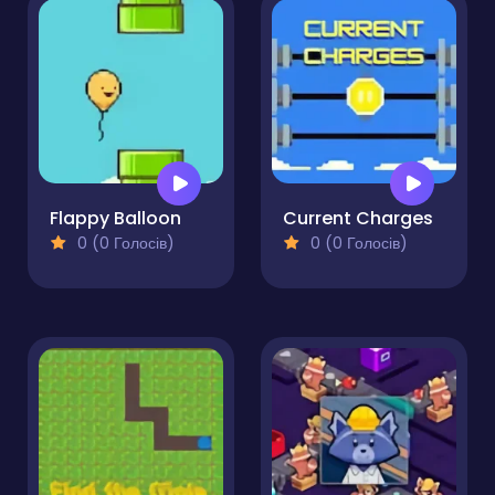
Flappy Balloon
Current Charges
0 (0 Голосів)
0 (0 Голосів)