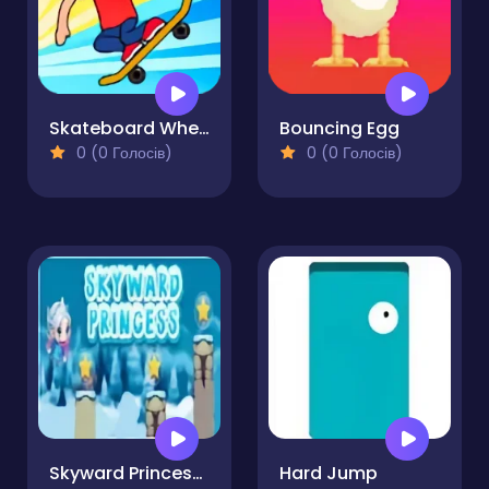
Skateboard Wheelie
Bouncing Egg
0 (0 Голосів)
0 (0 Голосів)
Skyward Princess Pro
Hard Jump