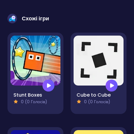
Схожі ігри
Stunt Boxes
Cube to Cube
0 (0 Голосів)
0 (0 Голосів)