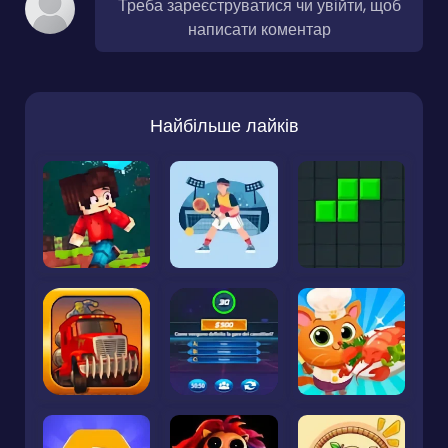
Треба зареєструватися чи увійти, щоб
написати коментар
Найбільше лайків