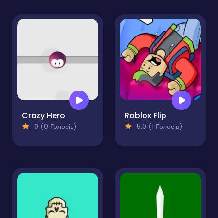
Crazy Hero
Roblox Flip
0 (0 Голосів)
5.0 (1 Голосів)