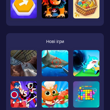
Нові ігри