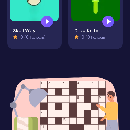
Skull Way
Drop Knife
0 (0 Голосів)
0 (0 Голосів)