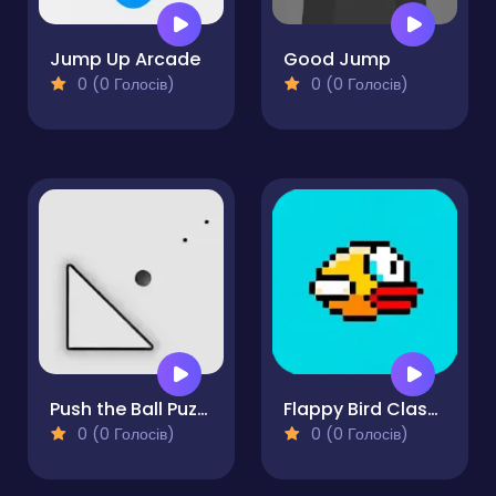
Jump Up Arcade
Good Jump
0 (0 Голосів)
0 (0 Голосів)
Push the Ball Puzzle
Flappy Bird Classic
0 (0 Голосів)
0 (0 Голосів)