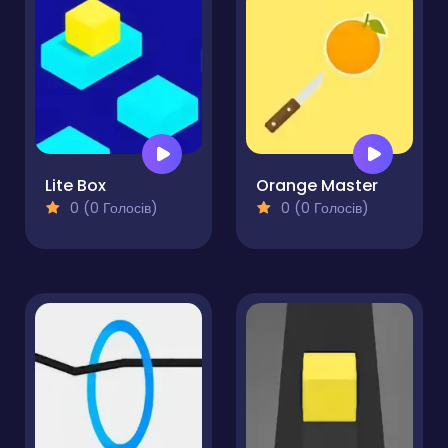
Lite Box
Orange Master
0 (0 Голосів)
0 (0 Голосів)