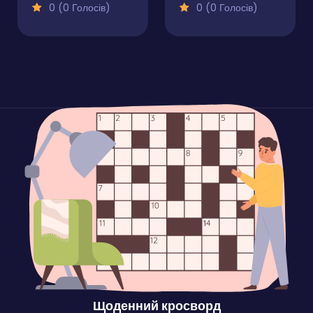
0 (0 Голосів)
0 (0 Голосів)
Щоденний кросворд