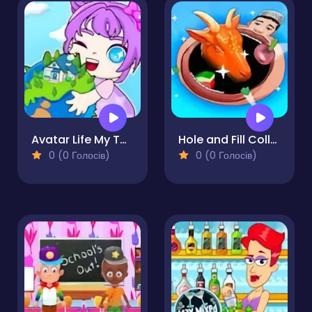
Avatar Life My Town
Hole and Fill Collect Master
0 (0 Голосів)
0 (0 Голосів)