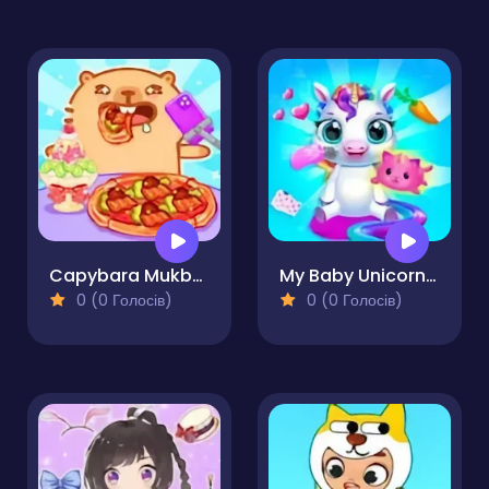
Capybara Mukbang ASMR
My Baby Unicorn - Pony Care
0 (0 Голосів)
0 (0 Голосів)