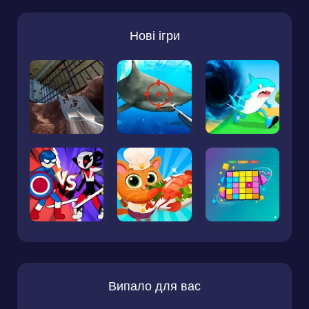
Нові ігри
Випало для вас