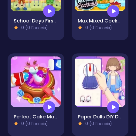
School Days First Day of School
Max Mixed Cocktails
0 (0 Голосів)
0 (0 Голосів)
Perfect Cake Maker
Paper Dolls DIY Diary
0 (0 Голосів)
0 (0 Голосів)