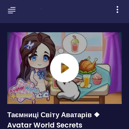
Таємниці Світу Аватарів ❖
Avatar World Secrets