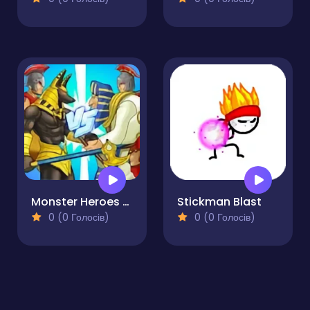
Monster Heroes of Myths
Stickman Blast
0 (0 Голосів)
0 (0 Голосів)