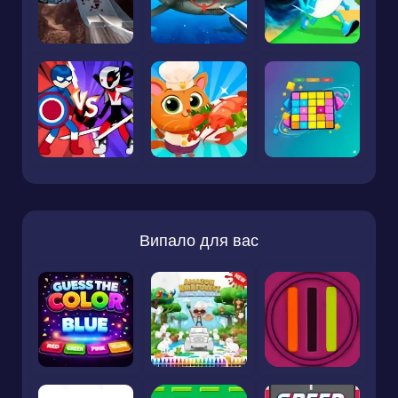
Випало для вас