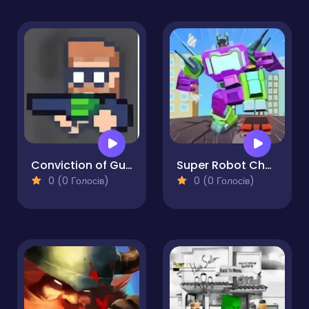
Conviction of Gun Dude
Super Robot Chogokin
0 (0 Голосів)
0 (0 Голосів)