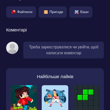
Файтинги
Пригоди
Екшн
Коментарі
Треба зареєструватися чи увійти, щоб
написати коментар
Найбільше лайків