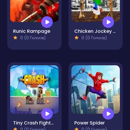
Runic Rampage
Chicken Jockey Tung Tung Sahur Fight
0 (0 Голосів)
0 (0 Голосів)
Tiny Crash Fighters Pro
Power Spider
0 (0 Голосів)
0 (0 Голосів)