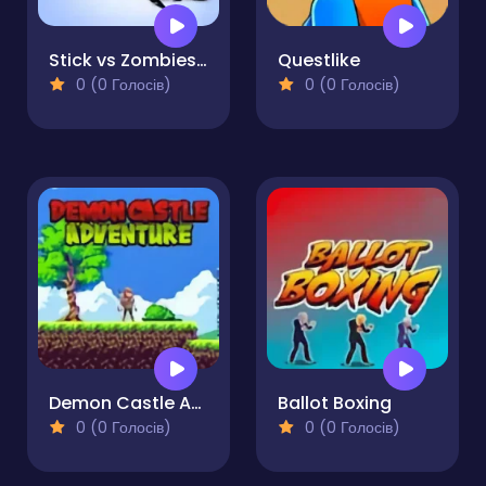
Stick vs Zombies - Epic Battle
Questlike
0 (0 Голосів)
0 (0 Голосів)
Demon Castle Adventure
Ballot Boxing
0 (0 Голосів)
0 (0 Голосів)